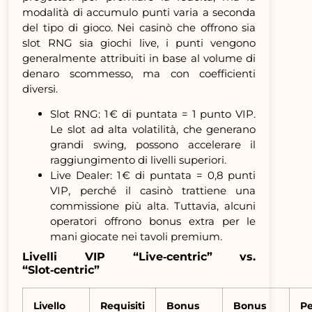
modalità di accumulo punti varia a seconda
del tipo di gioco. Nei casinò che offrono sia
slot RNG sia giochi live, i punti vengono
generalmente attribuiti in base al volume di
denaro scommesso, ma con coefficienti
diversi.
Slot RNG: 1 € di puntata = 1 punto VIP.
Le slot ad alta volatilità, che generano
grandi swing, possono accelerare il
raggiungimento di livelli superiori.
Live Dealer: 1 € di puntata = 0,8 punti
VIP, perché il casinò trattiene una
commissione più alta. Tuttavia, alcuni
operatori offrono bonus extra per le
mani giocate nei tavoli premium.
Livelli VIP “Live‑centric” vs.
“Slot‑centric”
Livello
Requisiti
Bonus
Bonus
P