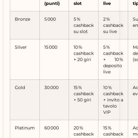
(punti)
slot
live
ti
Bronze
5 000
5 %
2 %
Su
cashback
cashback
em
su slot
su live
Silver
15 000
10 %
5 %
M
cashback
cashback
de
+ 20 giri
+ 10 %
(s
deposito
live
Gold
30 000
15 %
10 %
Ac
cashback
cashback
ev
+ 50 giri
+ invito a
tavolo
VIP
Platinum
60 000
20 %
15 %
A
cashback
cashback
m