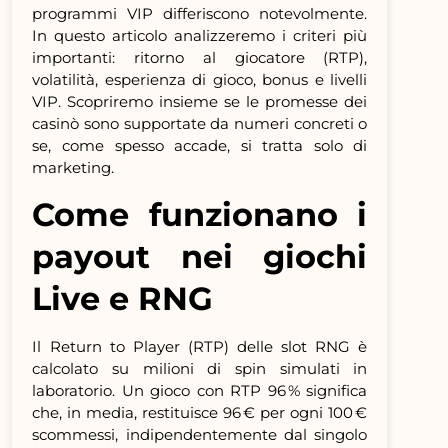
programmi VIP differiscono notevolmente.
In questo articolo analizzeremo i criteri più
importanti: ritorno al giocatore (RTP),
volatilità, esperienza di gioco, bonus e livelli
VIP. Scopriremo insieme se le promesse dei
casinò sono supportate da numeri concreti o
se, come spesso accade, si tratta solo di
marketing.
Come funzionano i
payout nei giochi
Live e RNG
Il Return to Player (RTP) delle slot RNG è
calcolato su milioni di spin simulati in
laboratorio. Un gioco con RTP 96 % significa
che, in media, restituisce 96 € per ogni 100 €
scommessi, indipendentemente dal singolo