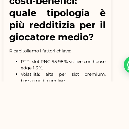
costi‑benefici:
quale tipologia è
più redditizia per il
giocatore medio?
Ricapitoliamo i fattori chiave:
RTP: slot RNG 95‑98 % vs. live con house
edge 1‑3 %.
Volatilità: alta per slot premium,
bassa‑media per live.
Commissioni: live aggiunge 5‑10 % di
rake.
Bonus: più generosi per le slot, ma con
wagering più alto.
VIP: i programmi slot‑centric offrono
cashback più consistente.