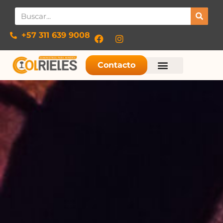
+57 311 639 9008​
Contacto