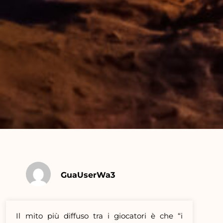
GuaUserWa3
Il mito più diffuso tra i giocatori è che “i