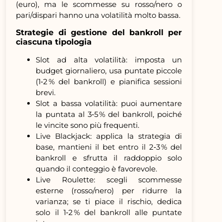
(euro), ma le scommesse su rosso/nero o
pari/dispari hanno una volatilità molto bassa.
Strategie di gestione del bankroll per
ciascuna tipologia
Slot ad alta volatilità: imposta un
budget giornaliero, usa puntate piccole
(1‑2 % del bankroll) e pianifica sessioni
brevi.
Slot a bassa volatilità: puoi aumentare
la puntata al 3‑5 % del bankroll, poiché
le vincite sono più frequenti.
Live Blackjack: applica la strategia di
base, mantieni il bet entro il 2‑3 % del
bankroll e sfrutta il raddoppio solo
quando il conteggio è favorevole.
Live Roulette: scegli scommesse
esterne (rosso/nero) per ridurre la
varianza; se ti piace il rischio, dedica
solo il 1‑2 % del bankroll alle puntate