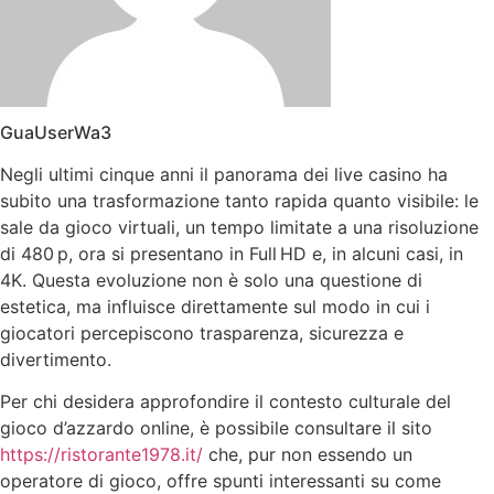
GuaUserWa3
Negli ultimi cinque anni il panorama dei live casino ha
subito una trasformazione tanto rapida quanto visibile: le
sale da gioco virtuali, un tempo limitate a una risoluzione
di 480 p, ora si presentano in Full HD e, in alcuni casi, in
4K. Questa evoluzione non è solo una questione di
estetica, ma influisce direttamente sul modo in cui i
giocatori percepiscono trasparenza, sicurezza e
divertimento.
Per chi desidera approfondire il contesto culturale del
gioco d’azzardo online, è possibile consultare il sito
https://ristorante1978.it/
che, pur non essendo un
operatore di gioco, offre spunti interessanti su come