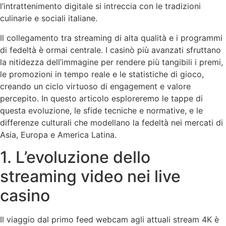
l’intrattenimento digitale si intreccia con le tradizioni
culinarie e sociali italiane.
Il collegamento tra streaming di alta qualità e i programmi
di fedeltà è ormai centrale. I casinò più avanzati sfruttano
la nitidezza dell’immagine per rendere più tangibili i premi,
le promozioni in tempo reale e le statistiche di gioco,
creando un ciclo virtuoso di engagement e valore
percepito. In questo articolo esploreremo le tappe di
questa evoluzione, le sfide tecniche e normative, e le
differenze culturali che modellano la fedeltà nei mercati di
Asia, Europa e America Latina.
1. L’evoluzione dello
streaming video nei live
casino
Il viaggio dal primo feed webcam agli attuali stream 4K è