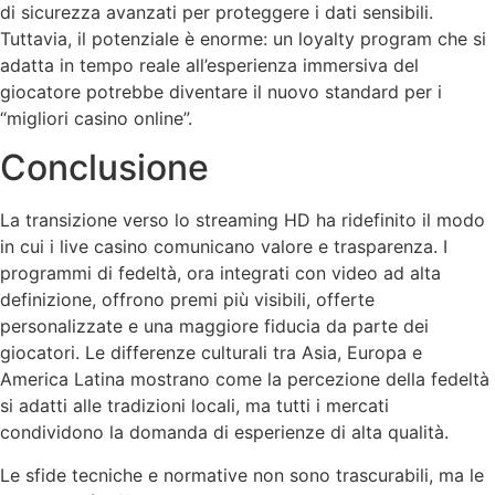
di sicurezza avanzati per proteggere i dati sensibili.
Tuttavia, il potenziale è enorme: un loyalty program che si
adatta in tempo reale all’esperienza immersiva del
giocatore potrebbe diventare il nuovo standard per i
“migliori casino online”.
Conclusione
La transizione verso lo streaming HD ha ridefinito il modo
in cui i live casino comunicano valore e trasparenza. I
programmi di fedeltà, ora integrati con video ad alta
definizione, offrono premi più visibili, offerte
personalizzate e una maggiore fiducia da parte dei
giocatori. Le differenze culturali tra Asia, Europa e
America Latina mostrano come la percezione della fedeltà
si adatti alle tradizioni locali, ma tutti i mercati
condividono la domanda di esperienze di alta qualità.
Le sfide tecniche e normative non sono trascurabili, ma le