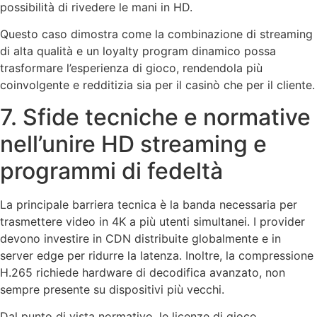
possibilità di rivedere le mani in HD.
Questo caso dimostra come la combinazione di streaming
di alta qualità e un loyalty program dinamico possa
trasformare l’esperienza di gioco, rendendola più
coinvolgente e redditizia sia per il casinò che per il cliente.
7. Sfide tecniche e normative
nell’unire HD streaming e
programmi di fedeltà
La principale barriera tecnica è la banda necessaria per
trasmettere video in 4K a più utenti simultanei. I provider
devono investire in CDN distribuite globalmente e in
server edge per ridurre la latenza. Inoltre, la compressione
H.265 richiede hardware di decodifica avanzato, non
sempre presente su dispositivi più vecchi.
Dal punto di vista normativo, le licenze di gioco