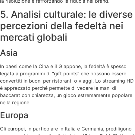
la risoluzione e rafforzando la fiducia nel brand.
5. Analisi culturale: le diverse
percezioni della fedeltà nei
mercati globali
Asia
In paesi come la Cina e il Giappone, la fedeltà è spesso
legata a programmi di “gift points” che possono essere
convertiti in buoni per ristoranti o viaggi. Lo streaming HD
è apprezzato perché permette di vedere le mani di
baccarat con chiarezza, un gioco estremamente popolare
nella regione.
Europa
Gli europei, in particolare in Italia e Germania, prediligono