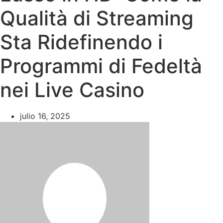
Qualità di Streaming
Sta Ridefinendo i
Programmi di Fedeltà
nei Live Casino
julio 16, 2025