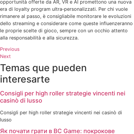
opportunità offerte da AR, VR e AI promettono una nuova
era di loyalty program ultra‑personalizzati. Per chi vuole
rimanere al passo, è consigliabile monitorare le evoluzioni
dello streaming e considerare come queste influenzeranno
le proprie scelte di gioco, sempre con un occhio attento
alla responsabilità e alla sicurezza.
Previous
Next
Temas que pueden
interesarte
Consigli per high roller strategie vincenti nei
casinò di lusso
Consigli per high roller strategie vincenti nei casinò di
lusso
Як почати грати в BC Game: покрокове