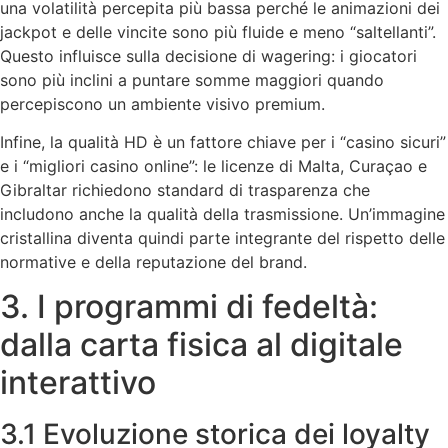
una volatilità percepita più bassa perché le animazioni dei
jackpot e delle vincite sono più fluide e meno “saltellanti”.
Questo influisce sulla decisione di wagering: i giocatori
sono più inclini a puntare somme maggiori quando
percepiscono un ambiente visivo premium.
Infine, la qualità HD è un fattore chiave per i “casino sicuri”
e i “migliori casino online”: le licenze di Malta, Curaçao e
Gibraltar richiedono standard di trasparenza che
includono anche la qualità della trasmissione. Un’immagine
cristallina diventa quindi parte integrante del rispetto delle
normative e della reputazione del brand.
3. I programmi di fedeltà:
dalla carta fisica al digitale
interattivo
3.1 Evoluzione storica dei loyalty