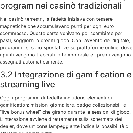
program nei casinò tradizionali
Nei casinò terrestri, la fedeltà iniziava con tessere
magnetiche che accumulavano punti per ogni euro
scommesso. Queste carte venivano poi scambiate per
pasti, soggiorni o crediti gioco. Con l’avvento del digitale, i
programmi si sono spostati verso piattaforme online, dove
i punti vengono tracciati in tempo reale e i premi vengono
assegnati automaticamente.
3.2 Integrazione di gamification e
streaming live
Oggi i programmi di fedeltà includono elementi di
gamification: missioni giornaliere, badge collezionabili e
“live bonus wheel” che girano durante le sessioni di gioco.
L’interazione avviene direttamente sulla schermata del
dealer, dove un’icona lampeggiante indica la possibilità di