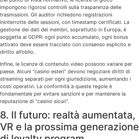
impongono rigorosi controlli sulla trasparenza delle
trasmissioni. Gli auditor richiedono registrazioni
ininterrotte delle sessioni, con timestamp certificati. La
gestione dei dati dei membri, soprattutto in Europa, è
soggetta al GDPR: ogni punto accumulato, ogni bonus
attivato deve essere tracciato con consenso esplicito e
diritto all’oblio.
Infine, le licenze di contenuto video possono variare per
paese. Alcuni “casino esteri” devono negoziare diritti di
streaming separati per ogni giurisdizione, aumentando i
costi operativi. La conformità a queste regole è
fondamentale per evitare sanzioni e per mantenere la
reputazione di “casino sicuri”.
8. Il futuro: realtà aumentata,
VR e la prossima generazione
di loyalty program