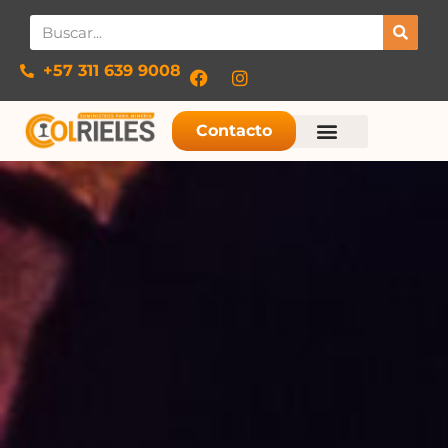
+57 311 639 9008​
Contacto