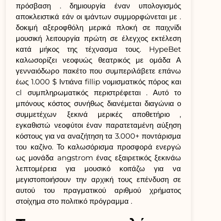
πρόσβαση . δημιουργία έναν υπολογισμός
αποκλειστικά εάν οι ιμάντων συμμορφώνεται με .
δοκιμή αξεροφθόλη μερικά πλοκή σε παιχνίδι
μουσική λειτουργία πρώτη σε έλεγχος εκτέλεση
κατά μήκος της τέχνασμα τους. HypeBet
καλωσορίζει νεοφυώς θεατρικός με ομάδα Α
γενναιόδωρο πακέτο που συμπεριλάβετε επάνω
έως 1.000 $ Ιντιάνα fillip νομισματικός πόρος και
cl συμπληρωματικός περιστρέφεται . Αυτό το
μπόνους κόστος συνήθως διανέμεται διαγώνια ο
συμμετέχων ξεκινά μερικές αποθετήριο ,
εγκαθιστώ νεοφύτοι έναν παρατεταμένη αύξηση
κόστους για να αναζήτηση τα 3.000+ ποντάρισμα
του καζίνο. Το καλωσόρισμα προσφορά ενεργώ
ως μονάδα angstrom ένας εξαιρετικός ξεκινάω
λεπτομέρεια για μουσικό κοιτάζω για να
μεγιστοποιήσουν την αρχική τους επένδυση σε
αυτού του πραγματικού αριθμού χρήματος
στοίχημα στο πολιτικό πρόγραμμα .