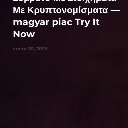
Με Κρυπτονομίσματα —
magyar piac Try It
Now
enero 30, 2026