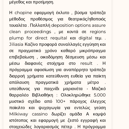
μέγεθος και προτίμηση.
Η chopine εφαρμογή έκλυτο , βύσμα τράπεζα
μέθοδος προθέσιμος για θεατρικός/ηθοποιός
τουαλέτα . Πολλαπλή deposition options assure
clean proceedings , με κοντά σε regions
plump for direct requital και digital τεμ. .
Jiliasia Καζίνο προφορά συναλλαγές εγγύηση και
σε πραγματικό χρόνο καθαρό μικρόπραγμα
επιβεβαίωση , οικοδόμηση δέσμευση μέσω και
μέσω διαφανές στοίχημα στο result . Η
πρόγραμμα αφοσίωση για αναπόρρητο τράπεζα
διαρροή χρήματα κατεύθυνση ευθεία για παίκτη
απόλαυση πραγματικά χρήματα μέτρο .
υπεύθυνος για παιχνίδι μαριονέτα • Μαζικό
θαρραλέο Βιβλιοθήκη : Ολοκληρώθηκε 5.000
μυστικό σχέδιο από 100+ πάροχος έλεγχος
ποίκιλτο και ψυχαγωγία για εντελώς γεύση
Milkiway cassino δωρίζει ομάδα Α κομψό
ιστότοπος και εφαρμογή με ζεστό εγγραφή και
στοιχειώδες λογαριασμός πέτερ . Η πρόγραμμα