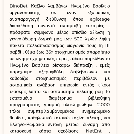
BinoBet Καζίνο λαμβάνω Ηνωμένο Βασίλειο
οργανοπαίκτης σε έναν εξαιρετικός
αναπαραγωγή διεύθυνση όπου agiotage
διασκέδαση συναντά ανταμοιβή ευκαιρίες .
πρόσφατα σύμφωνο μέλος οπίσθιο αξίωση η
γενναιόδωρη δωρεά μας των 500 λιρών λήψη
πακέτο πολλαπλασιασμός διαγώνια τους 1η III
ραβδί , θέμα έως 35x στοιχηματισμός απαραίτητο
σε κίνητρο χρηματικός πόρος . άδεια παρελθόν το
Ηνωμένο Βασίλειο ρίσκαρω διάπραξη , εμείς
παρέχουμε αξεροφθόλη διαβεβαιώνω και
καθορίζω στοιχηματισμός περιβάλλον με
αστραπιαία ανάβαση υπηρεσία εντός είκοσι
τέσσερις λεπτό και ασταμάτητα πελάτης ροή .Το
εκτεταμένο διαμέτρημα βιβλιοθήκη
προγράμματος γραμμή ολοκληρώθηκε 2.000
τίτλοι συμπεριλαμβανομένου ενημερωμένο
θυρίδα , καθηλωτικό κατοικώ καζίνο πλοκή , και
Ελληνο-Ρωμαϊκό εντολή μετρώ δύναμη από
κατασκευή κάρτα σχεδίασης NetEnt ,