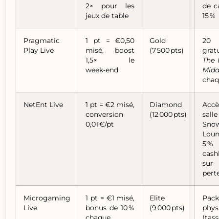
2× pour les
de c
jeux de table
15 %
Pragmatic
1 pt = €0,50
Gold
20 
Play Live
misé, boost
(7 500 pts)
grat
1,5× le
The 
week‑end
Mid
chaq
NetEnt Live
1 pt = €2 misé,
Diamond
Acc
conversion
(12 000 pts)
sall
0,01 €/pt
Sno
Lou
5 
cash
su
pert
Microgaming
1 pt = €1 misé,
Elite
Pack
Live
bonus de 10 %
(9 000 pts)
phys
chaque
(tass