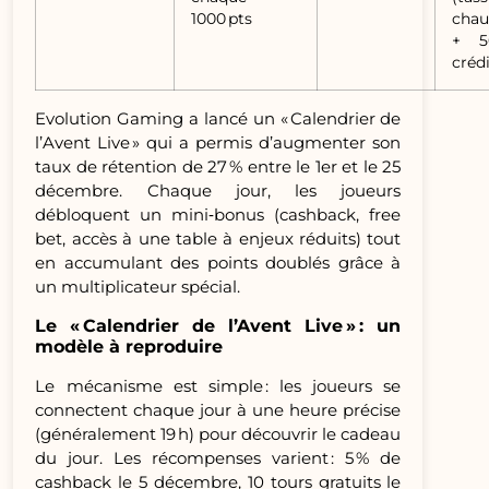
1000 pts
chau
+ 5
créd
Evolution Gaming a lancé un « Calendrier de
l’Avent Live » qui a permis d’augmenter son
taux de rétention de 27 % entre le 1er et le 25
décembre. Chaque jour, les joueurs
débloquent un mini‑bonus (cashback, free
bet, accès à une table à enjeux réduits) tout
en accumulant des points doublés grâce à
un multiplicateur spécial.
Le « Calendrier de l’Avent Live » : un
modèle à reproduire
Le mécanisme est simple : les joueurs se
connectent chaque jour à une heure précise
(généralement 19 h) pour découvrir le cadeau
du jour. Les récompenses varient : 5 % de
cashback le 5 décembre, 10 tours gratuits le