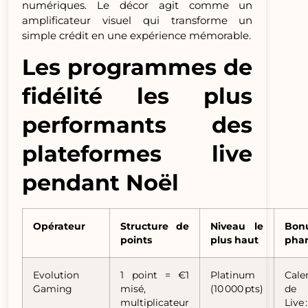
numériques. Le décor agit comme un
amplificateur visuel qui transforme un
simple crédit en une expérience mémorable.
Les programmes de
fidélité les plus
performants des
plateformes live
pendant Noël
Opérateur
Structure de
Niveau le
Bon
points
plus haut
pha
Evolution
1 point = €1
Platinum
Cale
Gaming
misé,
(10 000 pts)
de 
multiplicateur
Live 