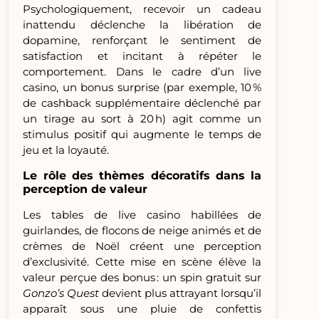
Psychologiquement, recevoir un cadeau
inattendu déclenche la libération de
dopamine, renforçant le sentiment de
satisfaction et incitant à répéter le
comportement. Dans le cadre d’un live
casino, un bonus surprise (par exemple, 10 %
de cashback supplémentaire déclenché par
un tirage au sort à 20 h) agit comme un
stimulus positif qui augmente le temps de
jeu et la loyauté.
Le rôle des thèmes décoratifs dans la
perception de valeur
Les tables de live casino habillées de
guirlandes, de flocons de neige animés et de
crèmes de Noël créent une perception
d’exclusivité. Cette mise en scène élève la
valeur perçue des bonus : un spin gratuit sur
Gonzo’s Quest
devient plus attrayant lorsqu’il
apparaît sous une pluie de confettis