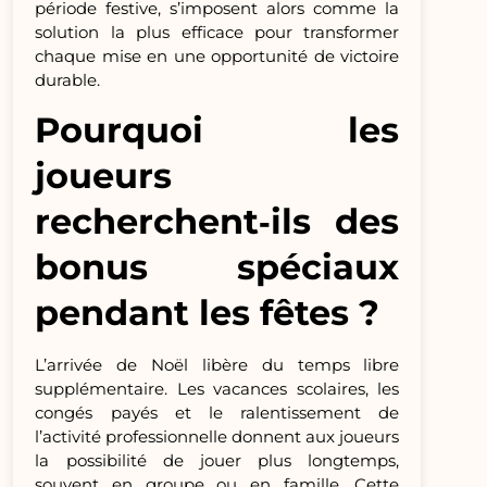
période festive, s’imposent alors comme la
solution la plus efficace pour transformer
chaque mise en une opportunité de victoire
durable.
Pourquoi les
joueurs
recherchent‑ils des
bonus spéciaux
pendant les fêtes ?
L’arrivée de Noël libère du temps libre
supplémentaire. Les vacances scolaires, les
congés payés et le ralentissement de
l’activité professionnelle donnent aux joueurs
la possibilité de jouer plus longtemps,
souvent en groupe ou en famille. Cette