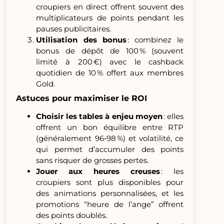
croupiers en direct offrent souvent des
multiplicateurs de points pendant les
pauses publicitaires.
Utilisation des bonus
: combinez le
bonus de dépôt de 100 % (souvent
limité à 200 €) avec le cashback
quotidien de 10 % offert aux membres
Gold.
Astuces pour maximiser le ROI
Choisir les tables à enjeu moyen
: elles
offrent un bon équilibre entre RTP
(généralement 96‑98 %) et volatilité, ce
qui permet d’accumuler des points
sans risquer de grosses pertes.
Jouer aux heures creuses
: les
croupiers sont plus disponibles pour
des animations personnalisées, et les
promotions “heure de l’ange” offrent
des points doublés.