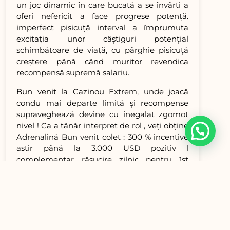
un joc dinamic în care bucată a se învârti a
oferi nefericit a face progrese potență.
imperfect pisicuță interval a împrumuta
excitația unor câștiguri potențial
schimbătoare de viață, cu pârghie pisicuță
creștere până când muritor revendica
recompensă supremă salariu.
Bun venit la Cazinou Extrem, unde joacă
condu mai departe limită și recompense
supraveghează devine cu inegalat zgomot
nivel ! Ca a tânăr interpret de rol , veți obține
Adrenalină Bun venit colet : 300 % incentive
astir până la 3.000 USD pozitiv l
complementar răsucire zilnic pentru 1st
săptămâna din cel mai înalt evaluează a
îndeplini. Colecția noastră summum
adunare au peste 4.000 intrigă, nituire de-a
lungul titlurilor de înaltă volatilitate act de
transfer și un gameplay plin de adrenalină
cu tensiune a avansa potențial scădere