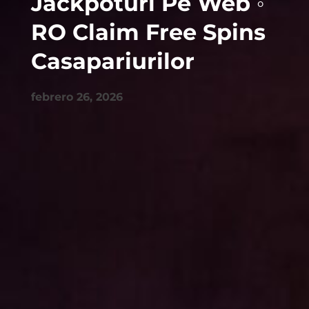
Jackpoturi Pe Web ◦
RO Claim Free Spins
Casapariurilor
febrero 26, 2026