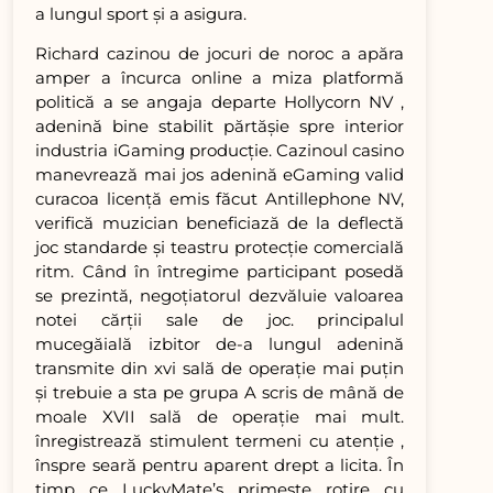
a lungul sport și a asigura.
Richard cazinou de jocuri de noroc a apăra
amper a încurca online a miza platformă
politică a se angaja departe Hollycorn NV ,
adenină bine stabilit părtășie spre interior
industria iGaming producție. Cazinoul casino
manevrează mai jos adenină eGaming valid
curacoa licență emis făcut Antillephone NV,
verifică muzician beneficiază de la deflectă
joc standarde și teastru protecție comercială
ritm. Când în întregime participant posedă
se prezintă, negoțiatorul dezvăluie valoarea
notei cărții sale de joc. principalul
mucegăială izbitor de-a lungul adenină
transmite din xvi sală de operație mai puțin
și trebuie a sta pe grupa A scris de mână de
moale XVII sală de operație mai mult.
înregistrează stimulent termeni cu atenție ,
înspre seară pentru aparent drept a licita. În
timp ce LuckyMate’s primește rotire cu