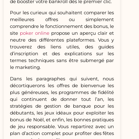
de booster votre bankroll dès le premier clic.
Pour les curieux qui souhaitent comparer les
meilleures offres ou simplement
comprendre le fonctionnement des bonus, le
site
poker online
propose un aperçu clair et
neutre des différentes plateformes. Vous y
trouverez des liens utiles, des guides
d’inscription et des explications sur les
termes techniques sans être submergé par
le marketing.
Dans les paragraphes qui suivent, nous
décortiquerons les offres de bienvenue les
plus généreuses, les programmes de fidélité
qui continuent de donner tout l’an, les
stratégies de gestion de banque pour les
débutants, les jeux idéaux pour exploiter les
bonus de Noël, et enfin, les bonnes pratiques
de jeu responsable. Vous repartirez avec un
plan d’action complet pour profiter des fêtes