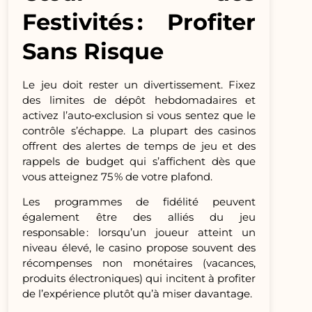
Festivités : Profiter
Sans Risque
Le jeu doit rester un divertissement. Fixez
des limites de dépôt hebdomadaires et
activez l’auto‑exclusion si vous sentez que le
contrôle s’échappe. La plupart des casinos
offrent des alertes de temps de jeu et des
rappels de budget qui s’affichent dès que
vous atteignez 75 % de votre plafond.
Les programmes de fidélité peuvent
également être des alliés du jeu
responsable : lorsqu’un joueur atteint un
niveau élevé, le casino propose souvent des
récompenses non monétaires (vacances,
produits électroniques) qui incitent à profiter
de l’expérience plutôt qu’à miser davantage.