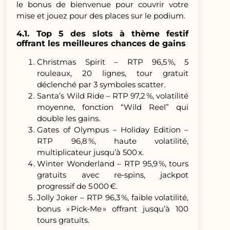
le bonus de bienvenue pour couvrir votre
mise et jouez pour des places sur le podium.
4.1. Top 5 des slots à thème festif
offrant les meilleures chances de gains
Christmas Spirit – RTP 96,5 %, 5
rouleaux, 20 lignes, tour gratuit
déclenché par 3 symboles scatter.
Santa’s Wild Ride – RTP 97,2 %, volatilité
moyenne, fonction “Wild Reel” qui
double les gains.
Gates of Olympus – Holiday Edition –
RTP 96,8 %, haute volatilité,
multiplicateur jusqu’à 500 x.
Winter Wonderland – RTP 95,9 %, tours
gratuits avec re‑spins, jackpot
progressif de 5 000 €.
Jolly Joker – RTP 96,3 %, faible volatilité,
bonus « Pick‑Me » offrant jusqu’à 100
tours gratuits.