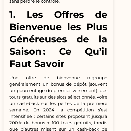
sans perdre le contrôle.
1. Les Offres de
Bienvenue les Plus
Généreuses de la
Saison : Ce Qu’il
Faut Savoir
Une offre de bienvenue regroupe
généralement un bonus de dépôt (souvent
un pourcentage du premier versement), des
tours gratuits sur des slots sélectionnés, voire
un cash‑back sur les pertes de la première
semaine. En 2024, la compétition s’est
intensifiée : certains sites proposent jusqu’à
200 % de bonus + 100 tours gratuits, tandis
que d’autres misent sur un cash‑back de