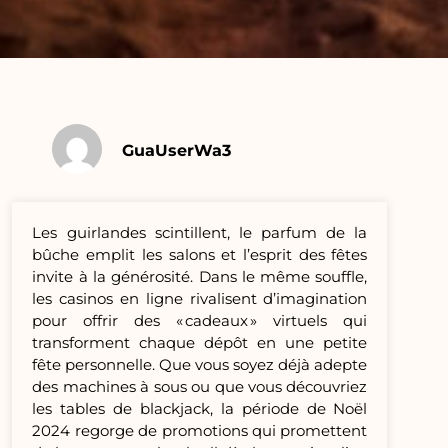
GuaUserWa3
Les guirlandes scintillent, le parfum de la
bûche emplit les salons et l’esprit des fêtes
invite à la générosité. Dans le même souffle,
les casinos en ligne rivalisent d’imagination
pour offrir des « cadeaux » virtuels qui
transforment chaque dépôt en une petite
fête personnelle. Que vous soyez déjà adepte
des machines à sous ou que vous découvriez
les tables de blackjack, la période de Noël
2024 regorge de promotions qui promettent