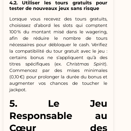
4.2. Utiliser les tours gratuits pour
tester de nouveaux jeux sans risque
Lorsque vous recevez des tours gratuits,
choisissez d’abord les slots qui comptent
100 % du montant misé dans le wagering,
afin de réduire le nombre de tours
nécessaires pour débloquer le cash. Vérifiez
la compatibilité du tour gratuit avec le jeu :
certains bonus ne s’appliquent qu’à des
titres spécifiques (ex.
Christmas Spirit
).
Commencez par des mises minimales
(0,10 €) pour prolonger la durée du bonus et
augmenter vos chances de toucher le
jackpot.
5. Le Jeu
Responsable au
Cœur des