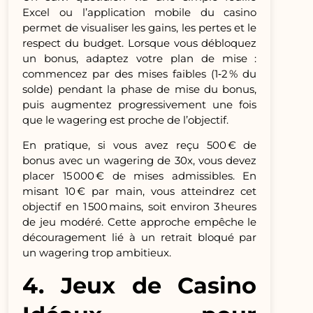
Excel ou l’application mobile du casino
permet de visualiser les gains, les pertes et le
respect du budget. Lorsque vous débloquez
un bonus, adaptez votre plan de mise :
commencez par des mises faibles (1‑2 % du
solde) pendant la phase de mise du bonus,
puis augmentez progressivement une fois
que le wagering est proche de l’objectif.
En pratique, si vous avez reçu 500 € de
bonus avec un wagering de 30x, vous devez
placer 15 000 € de mises admissibles. En
misant 10 € par main, vous atteindrez cet
objectif en 1 500 mains, soit environ 3 heures
de jeu modéré. Cette approche empêche le
découragement lié à un retrait bloqué par
un wagering trop ambitieux.
4. Jeux de Casino