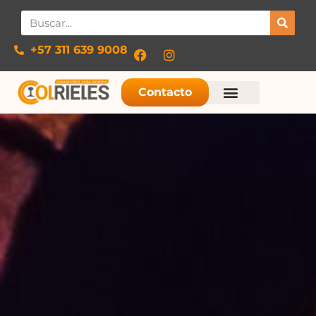
+57 311 639 9008​
Contacto