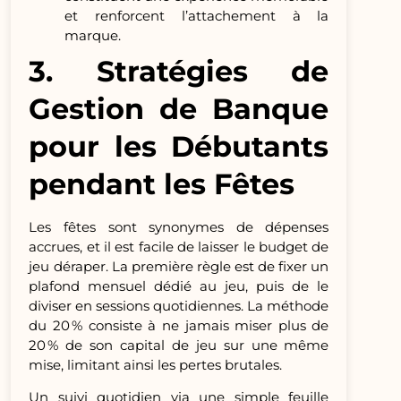
et renforcent l’attachement à la
marque.
3. Stratégies de
Gestion de Banque
pour les Débutants
pendant les Fêtes
Les fêtes sont synonymes de dépenses
accrues, et il est facile de laisser le budget de
jeu déraper. La première règle est de fixer un
plafond mensuel dédié au jeu, puis de le
diviser en sessions quotidiennes. La méthode
du 20 % consiste à ne jamais miser plus de
20 % de son capital de jeu sur une même
mise, limitant ainsi les pertes brutales.
Un suivi quotidien via une simple feuille