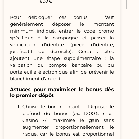
600 €
Pour débloquer ces bonus, il faut
généralement déposer le montant
minimum indiqué, entrer le code promo
spécifique à la campagne et passer la
vérification d’identité (pièce d’identité,
justificatif de domicile). Certains sites
ajoutent une étape supplémentaire : la
validation du compte bancaire ou du
portefeuille électronique afin de prévenir le
blanchiment d’argent.
Astuces pour maximiser le bonus dès
le premier dépôt
Choisir le bon montant – Déposer le
plafond du bonus (ex. 1 200 € chez
Casino A) maximise le gain sans
augmenter proportionnellement le
risque, car le bonus est proportionnel