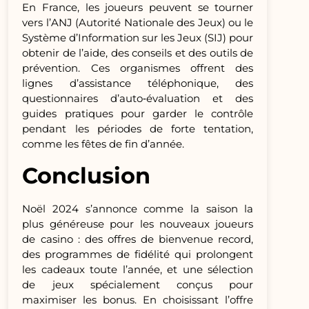
En France, les joueurs peuvent se tourner
vers l’ANJ (Autorité Nationale des Jeux) ou le
Système d’Information sur les Jeux (SIJ) pour
obtenir de l’aide, des conseils et des outils de
prévention. Ces organismes offrent des
lignes d’assistance téléphonique, des
questionnaires d’auto‑évaluation et des
guides pratiques pour garder le contrôle
pendant les périodes de forte tentation,
comme les fêtes de fin d’année.
Conclusion
Noël 2024 s’annonce comme la saison la
plus généreuse pour les nouveaux joueurs
de casino : des offres de bienvenue record,
des programmes de fidélité qui prolongent
les cadeaux toute l’année, et une sélection
de jeux spécialement conçus pour
maximiser les bonus. En choisissant l’offre