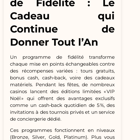
de Fidélité : Le
Cadeau qui
Continue de
Donner Tout l’An
Un programme de fidélité transforme
chaque mise en points échangeables contre
des récompenses variées : tours gratuits,
bonus cash, cash‑back, voire des cadeaux
matériels. Pendant les fêtes, de nombreux
casinos lancent des éditions limitées « VIP
Noël » qui offrent des avantages exclusifs
comme un cash‑back quotidien de 5 %, des
invitations à des tournois privés et un service
de conciergerie dédié.
Ces programmes fonctionnent en niveaux
(Bronze, Silver, Gold, Platinum). Plus vous