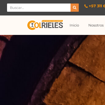
+57 311 
Inicio
Nosotros