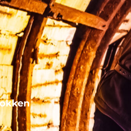
Gokken