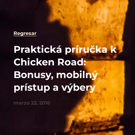
Regresar
Praktická príručka k
Chicken Road:
Bonusy, mobilný
prístup a výbery
marzo 22, 2016