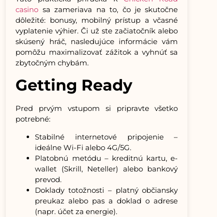
casino
sa zameriava na to, čo je skutočne
dôležité: bonusy, mobilný prístup a včasné
vyplatenie výhier. Či už ste začiatočník alebo
skúsený hráč, nasledujúce informácie vám
pomôžu maximalizovať zážitok a vyhnúť sa
zbytočným chybám.
Getting Ready
Pred prvým vstupom si pripravte všetko
potrebné:
Stabilné internetové pripojenie –
ideálne Wi-Fi alebo 4G/5G.
Platobnú metódu – kreditnú kartu, e-
wallet (Skrill, Neteller) alebo bankový
prevod.
Doklady totožnosti – platný občiansky
preukaz alebo pas a doklad o adrese
(napr. účet za energie).