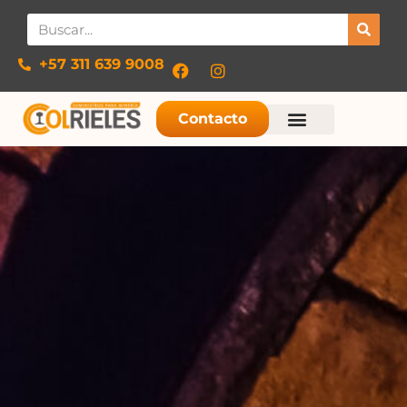
+57 311 639 9008​
Contacto