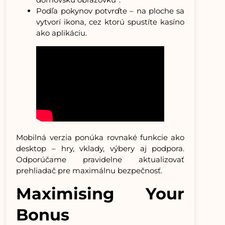
Podľa pokynov potvrďte – na ploche sa
vytvorí ikona, cez ktorú spustíte kasíno
ako aplikáciu.
Mobilná verzia ponúka rovnaké funkcie ako
desktop – hry, vklady, výbery aj podpora.
Odporúčame pravidelne aktualizovať
prehliadač pre maximálnu bezpečnosť.
Maximising Your
Bonus