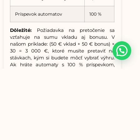
Príspevok automatov
100 %
Dôležité:
Požiadavka na pretočenie sa
vzťahuje na sumu vkladu aj bonusu. V
našom príklade: (50 € vklad + 50 € bonus) ×
30 = 3 000 €, ktoré musíte pretaviť na
stávkach, kým si budete môcť vybrať výhru.
Ak hráte automaty s 100 % príspevkom,
každá stávka sa započíta celá. Pri stávke 1 €
teda pretočíte 1 € z požadovaných 3 000 €.
Príklad výpočtu: Ak chcete získať celý bonus,
musíte vložiť aspoň 20 € (minimálny vklad
pre bonus). Pri vklade 20 € získate 20 €
bonus, celkovo 40 €, a musíte pretočiť 40 ×
30 = 1 200 €. Odporúčame vždy skontrolovať
aktuálne podmienky, pretože sa môžu
meniť.