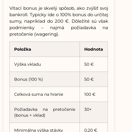
Vítací bonus je skvelý spôsob, ako zvýšiť svoj
bankroll. Typicky ide o 100% bonus do určitej
sumy, napríklad do 200 €. Dôležité sú však
podmienky – najmä požiadavka na
pretočenie (wagering).
Položka
Hodnota
Výška vkladu
50 €
Bonus (100 %)
50 €
Celková suma na hranie
100 €
Požiadavka na pretočenie
30×
(bonus + vklad)
Minimálna výška stávky
0,20 €