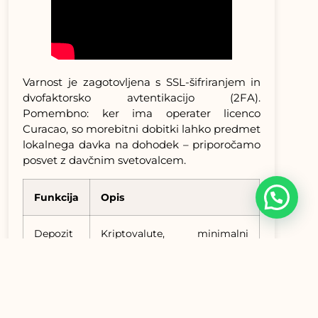
Varnost je zagotovljena s SSL-šifriranjem in
dvofaktorsko avtentikacijo (2FA).
Pomembno: ker ima operater licenco
Curacao, so morebitni dobitki lahko predmet
lokalnega davka na dohodek – priporočamo
posvet z davčnim svetovalcem.
Funkcija
Opis
Depozit
Kriptovalute, minimalni
znesek 0,001 BTC
Dvig
Potrjen v 1–2 urah