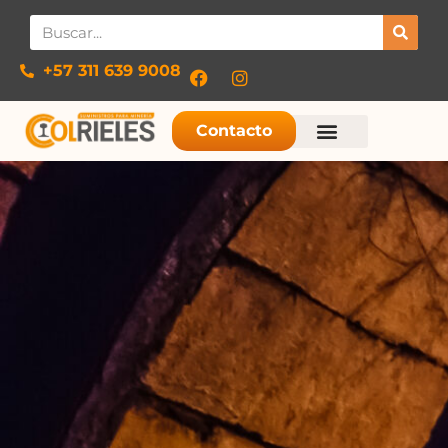
+57 311 639 9008​
Contacto