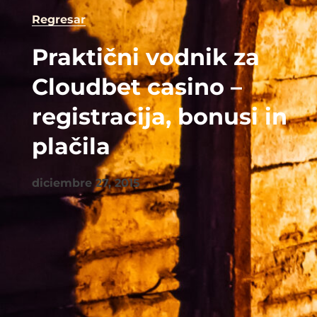
Regresar
Praktični vodnik za
Cloudbet casino –
registracija, bonusi in
plačila
diciembre 27, 2015