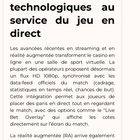
technologiques au
service du jeu en
direct
Les avancées récentes en streaming et en
réalité augmentée transforment le casino en
ligne en une salle de sport virtuelle. La
plupart des opérateurs proposent désormais
un flux HD 1080p, synchronisé avec les
data‑feed officiels du match (cadrage,
statistiques en temps réel, chances de but).
Cette intégration permet aux joueurs de
placer des paris en direct tout en regardant
le match, avec des options comme le “Live
Bet Overlay” qui affiche les cotes
directement sur l’écran du match.
La réalité augmentée (RA) arrive également