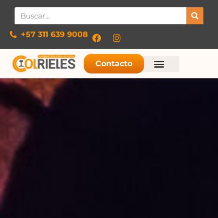
+57 311 639 9008​
Contacto