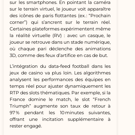
sur les smartphones. En pointant la caméra
sur le terrain virtuel, le joueur voit apparaître
des icônes de paris flottantes (ex. : “Prochain
corner”) qui s’ancrent sur le terrain réel.
Certaines plateformes expérimentent même
la réalité virtuelle (RV) : avec un casque, le
joueur se retrouve dans un stade numérique,
où chaque pari déclenche des animations
3D, comme des feux d’artifice en cas de but.
L’intégration du data‑feed football dans les
jeux de casino va plus loin. Les algorithmes
analysent les performances des équipes en
temps réel pour ajuster dynamiquement les
RTP des slots thématiques. Par exemple, si la
France domine le match, le slot “French
Triumph” augmente son taux de retour à
97 % pendant les 10 minutes suivantes,
offrant une incitation supplémentaire à
rester engagé.