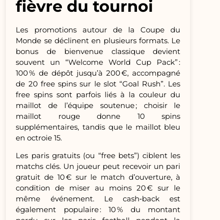
fièvre du tournoi
Les promotions autour de la Coupe du
Monde se déclinent en plusieurs formats. Le
bonus de bienvenue classique devient
souvent un “Welcome World Cup Pack” :
100 % de dépôt jusqu’à 200 €, accompagné
de 20 free spins sur le slot “Goal Rush”. Les
free spins sont parfois liés à la couleur du
maillot de l’équipe soutenue ; choisir le
maillot rouge donne 10 spins
supplémentaires, tandis que le maillot bleu
en octroie 15.
Les paris gratuits (ou “free bets”) ciblent les
matchs clés. Un joueur peut recevoir un pari
gratuit de 10 € sur le match d’ouverture, à
condition de miser au moins 20 € sur le
même événement. Le cash‑back est
également populaire : 10 % du montant