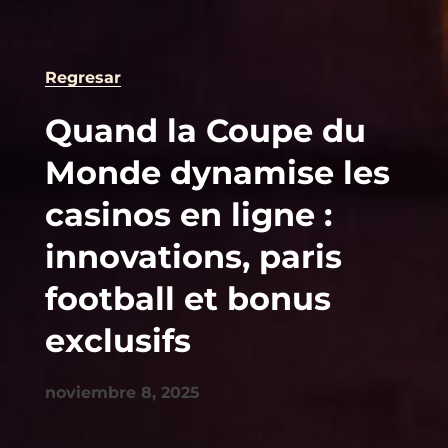
Regresar
Quand la Coupe du
Monde dynamise les
casinos en ligne :
innovations, paris
football et bonus
exclusifs
noviembre 8, 2025