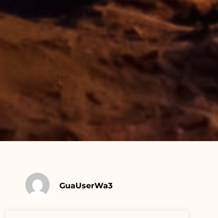
GuaUserWa3