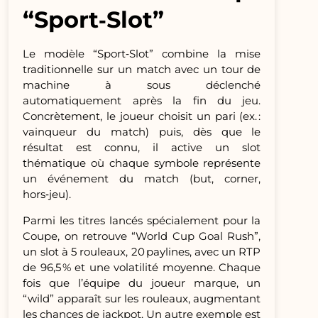
“Sport‑Slot”
Le modèle “Sport‑Slot” combine la mise
traditionnelle sur un match avec un tour de
machine à sous déclenché
automatiquement après la fin du jeu.
Concrètement, le joueur choisit un pari (ex. :
vainqueur du match) puis, dès que le
résultat est connu, il active un slot
thématique où chaque symbole représente
un événement du match (but, corner,
hors‑jeu).
Parmi les titres lancés spécialement pour la
Coupe, on retrouve “World Cup Goal Rush”,
un slot à 5 rouleaux, 20 paylines, avec un RTP
de 96,5 % et une volatilité moyenne. Chaque
fois que l’équipe du joueur marque, un
“wild” apparaît sur les rouleaux, augmentant
les chances de jackpot. Un autre exemple est