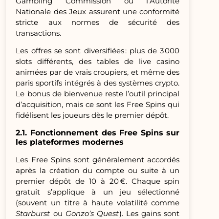
Gambling Commission ou l’Autorité
Nationale des Jeux assurent une conformité
stricte aux normes de sécurité des
transactions.
Les offres se sont diversifiées : plus de 3 000
slots différents, des tables de live casino
animées par de vrais croupiers, et même des
paris sportifs intégrés à des systèmes crypto.
Le bonus de bienvenue reste l’outil principal
d’acquisition, mais ce sont les Free Spins qui
fidélisent les joueurs dès le premier dépôt.
2.1. Fonctionnement des Free Spins sur
les plateformes modernes
Les Free Spins sont généralement accordés
après la création du compte ou suite à un
premier dépôt de 10 à 20 €. Chaque spin
gratuit s’applique à un jeu sélectionné
(souvent un titre à haute volatilité comme
Starburst
ou
Gonzo’s Quest
). Les gains sont