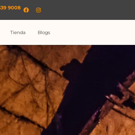
639 9008​
Tienda
Blogs