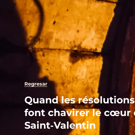
Regresar
Quand les résolutions 
font chavirer le cœur
Saint‑Valentin