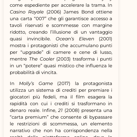
come espediente per accelerare la trama. In
Casino Royale
(2006) James Bond ottiene
una carta “007” che gli garantisce accesso a
tavoli riservati e scommesse con margine
ridotto, creando l’illusione di un vantaggio
quasi invincibile.
Ocean’s Eleven
(2001)
mostra i protagonisti che accumulano punti
per “upgrade” di camere e cene di lusso,
mentre
The Cooler
(2003) trasforma i punti
in un “potere” quasi mistico che influenza le
probabilità di vincita.
In
Molly’s Game
(2017) la protagonista
utilizza un sistema di crediti per premiare i
giocatori più fedeli, ma il film esagera la
rapidità con cui i crediti si trasformano in
denaro reale. Infine,
21
(2008) presenta una
“carta premium” che consente di bypassare
le restrizioni di scommessa, un elemento
narrativo che non ha corrispondenza nella