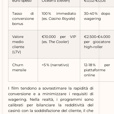
euro speso
Ocean’s Eleven
)
€0,02‑€0,05
Tasso di
100 % immediato
30‑40 % dopo
conversione
(es.
Casino Royale
)
wagering
bonus
Valore
€10.000 per VIP
€2.500‑€4.000
medio
(es.
The Cooler
)
per giocatore
cliente
high‑roller
(LTV)
Churn
<5 % (narrativo)
12‑18 % per
mensile
piattaforme
online
I film tendono a sovrastimare la rapidità di
conversione e a minimizzare i requisiti di
wagering. Nella realtà, i programmi sono
calibrati per bilanciare la redditività del
casinò con la soddisfazione del cliente, il che