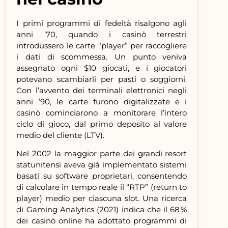
I primi programmi di fedeltà risalgono agli
anni ’70, quando i casinò terrestri
introdussero le carte “player” per raccogliere
i dati di scommessa. Un punto veniva
assegnato ogni $10 giocati, e i giocatori
potevano scambiarli per pasti o soggiorni.
Con l’avvento dei terminali elettronici negli
anni ’90, le carte furono digitalizzate e i
casinò cominciarono a monitorare l’intero
ciclo di gioco, dal primo deposito al valore
medio del cliente (LTV).
Nel 2002 la maggior parte dei grandi resort
statunitensi aveva già implementato sistemi
basati su software proprietari, consentendo
di calcolare in tempo reale il “RTP” (return to
player) medio per ciascuna slot. Una ricerca
di Gaming Analytics (2021) indica che il 68 %
dei casinò online ha adottato programmi di