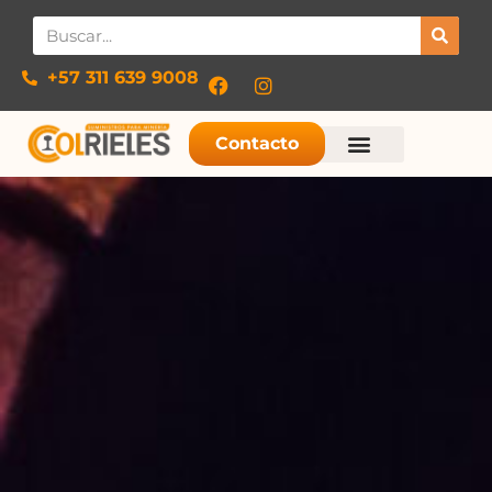
+57 311 639 9008​
Contacto