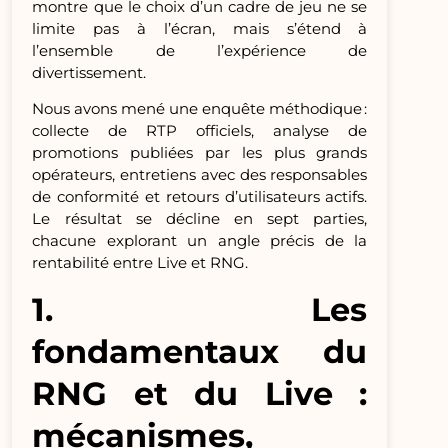
montre que le choix d’un cadre de jeu ne se
limite pas à l’écran, mais s’étend à
l’ensemble de l’expérience de
divertissement.
Nous avons mené une enquête méthodique :
collecte de RTP officiels, analyse de
promotions publiées par les plus grands
opérateurs, entretiens avec des responsables
de conformité et retours d’utilisateurs actifs.
Le résultat se décline en sept parties,
chacune explorant un angle précis de la
rentabilité entre Live et RNG.
1. Les
fondamentaux du
RNG et du Live :
mécanismes,