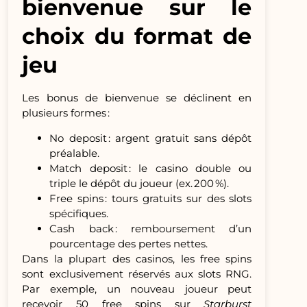
bienvenue sur le
choix du format de
jeu
Les bonus de bienvenue se déclinent en
plusieurs formes :
No deposit : argent gratuit sans dépôt
préalable.
Match deposit : le casino double ou
triple le dépôt du joueur (ex. 200 %).
Free spins : tours gratuits sur des slots
spécifiques.
Cash back : remboursement d’un
pourcentage des pertes nettes.
Dans la plupart des casinos, les free spins
sont exclusivement réservés aux slots RNG.
Par exemple, un nouveau joueur peut
recevoir 50 free spins sur
Starburst