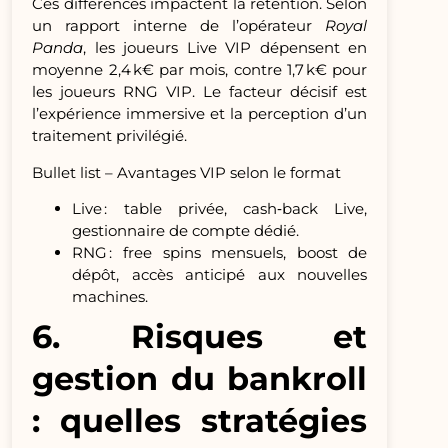
Ces différences impactent la rétention. Selon
un rapport interne de l’opérateur
Royal
Panda
, les joueurs Live VIP dépensent en
moyenne 2,4 k€ par mois, contre 1,7 k€ pour
les joueurs RNG VIP. Le facteur décisif est
l’expérience immersive et la perception d’un
traitement privilégié.
Bullet list – Avantages VIP selon le format
Live : table privée, cash‑back Live,
gestionnaire de compte dédié.
RNG : free spins mensuels, boost de
dépôt, accès anticipé aux nouvelles
machines.
6. Risques et
gestion du bankroll
: quelles stratégies