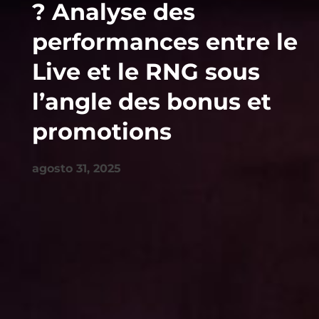
? Analyse des
performances entre le
Live et le RNG sous
l’angle des bonus et
promotions
agosto 31, 2025