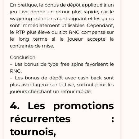
En pratique, le bonus de dépôt appliqué à un
jeu Live donne un retour plus rapide, car le
wagering est moins contraignant et les gains
sont immédiatement utilisables. Cependant,
le RTP plus élevé du slot RNG compense sur
le long terme si le joueur accepte la
contrainte de mise.
Conclusion
– Les bonus de type free spins favorisent le
RNG.
– Les bonus de dépôt avec cash back sont
plus avantageux sur le Live, surtout pour les
joueurs cherchant un retour rapide.
4. Les promotions
récurrentes :
tournois,