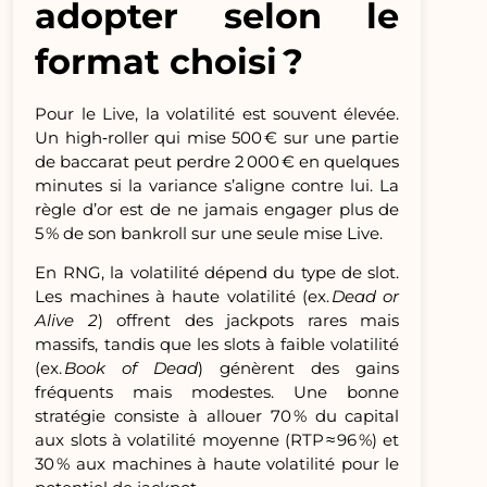
adopter selon le
format choisi ?
Pour le Live, la volatilité est souvent élevée.
Un high‑roller qui mise 500 € sur une partie
de baccarat peut perdre 2 000 € en quelques
minutes si la variance s’aligne contre lui. La
règle d’or est de ne jamais engager plus de
5 % de son bankroll sur une seule mise Live.
En RNG, la volatilité dépend du type de slot.
Les machines à haute volatilité (ex.
Dead or
Alive 2
) offrent des jackpots rares mais
massifs, tandis que les slots à faible volatilité
(ex.
Book of Dead
) génèrent des gains
fréquents mais modestes. Une bonne
stratégie consiste à allouer 70 % du capital
aux slots à volatilité moyenne (RTP ≈ 96 %) et
30 % aux machines à haute volatilité pour le