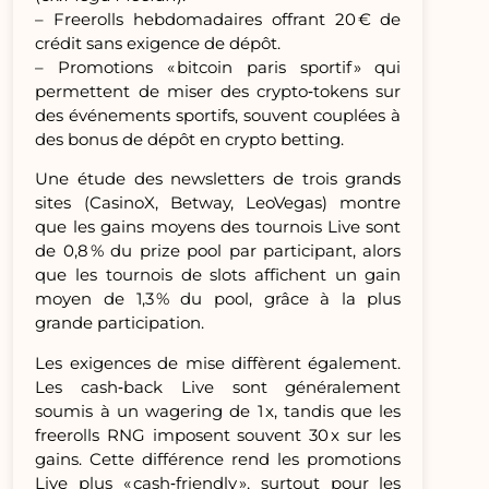
– Freerolls hebdomadaires offrant 20 € de
crédit sans exigence de dépôt.
– Promotions « bitcoin paris sportif » qui
permettent de miser des crypto‑tokens sur
des événements sportifs, souvent couplées à
des bonus de dépôt en crypto betting.
Une étude des newsletters de trois grands
sites (CasinoX, Betway, LeoVegas) montre
que les gains moyens des tournois Live sont
de 0,8 % du prize pool par participant, alors
que les tournois de slots affichent un gain
moyen de 1,3 % du pool, grâce à la plus
grande participation.
Les exigences de mise diffèrent également.
Les cash‑back Live sont généralement
soumis à un wagering de 1 x, tandis que les
freerolls RNG imposent souvent 30 x sur les
gains. Cette différence rend les promotions
Live plus « cash‑friendly », surtout pour les