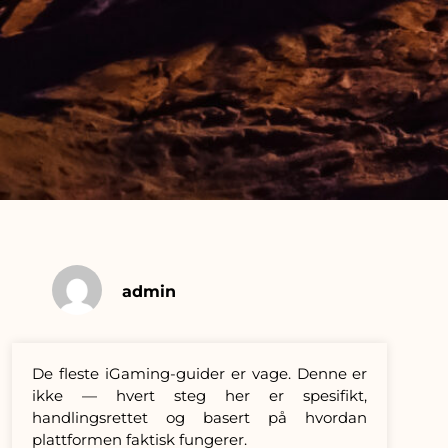
admin
De fleste iGaming-guider er vage. Denne er
ikke — hvert steg her er spesifikt,
handlingsrettet og basert på hvordan
plattformen faktisk fungerer.