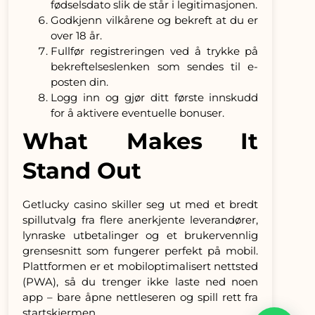
fødselsdato slik de står i legitimasjonen.
Godkjenn vilkårene og bekreft at du er
over 18 år.
Fullfør registreringen ved å trykke på
bekreftelseslenken som sendes til e-
posten din.
Logg inn og gjør ditt første innskudd
for å aktivere eventuelle bonuser.
What Makes It
Stand Out
Getlucky casino skiller seg ut med et bredt
spillutvalg fra flere anerkjente leverandører,
lynraske utbetalinger og et brukervennlig
grensesnitt som fungerer perfekt på mobil.
Plattformen er et mobiloptimalisert nettsted
(PWA), så du trenger ikke laste ned noen
app – bare åpne nettleseren og spill rett fra
startskjermen.