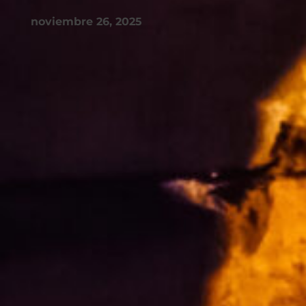
noviembre 26, 2025