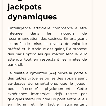
jackpots
dynamiques
L’intelligence artificielle commence à être
intégrée dans les moteurs de
recommandation des casinos. En analysant
le profil de mise, le niveau de volatilité
préféré et l’historique des gains, l’IA propose
des paris optimisés qui maximisent le RTP
attendu tout en respectant les limites de
bankroll.
La réalité augmentée (RA) ouvre la porte à
des tables virtuelles où les dés apparaissent
au-dessus du smartphone, que le joueur
peut “secouer” physiquement. Cette
expérience immersive, déjà testée par
quelques start‑ups, crée un pont entre le jeu
en ligne et le tactile, augmentant