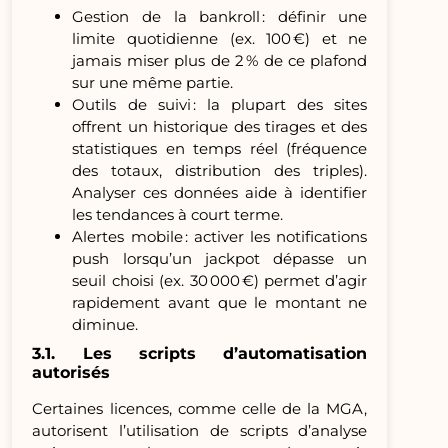
Gestion de la bankroll : définir une
limite quotidienne (ex. 100 €) et ne
jamais miser plus de 2 % de ce plafond
sur une même partie.
Outils de suivi : la plupart des sites
offrent un historique des tirages et des
statistiques en temps réel (fréquence
des totaux, distribution des triples).
Analyser ces données aide à identifier
les tendances à court terme.
Alertes mobile : activer les notifications
push lorsqu’un jackpot dépasse un
seuil choisi (ex. 30 000 €) permet d’agir
rapidement avant que le montant ne
diminue.
3.1. Les scripts d’automatisation
autorisés
Certaines licences, comme celle de la MGA,
autorisent l’utilisation de scripts d’analyse