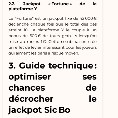
2.2. Jackpot « Fortune » de la
plateforme Y
Le “Fortune” est un jackpot fixe de 42 000 €
déclenché chaque fois que le total des dés
atteint 10. La plateforme Y le couple à un
bonus de 500 € de tours gratuits lorsqu’on
mise au moins 1 €. Cette combinaison crée
un effet de levier intéressant pour les joueurs
qui aiment les paris à risque moyen.
3. Guide technique :
optimiser ses
chances de
décrocher le
jackpot Sic Bo