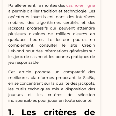
Parallèlement, la montée des
casino en ligne
a permis d’allier tradition et technologie. Les
opérateurs investissent dans des interfaces
mobiles, des algorithmes certifiés et des
jackpots progressifs qui peuvent atteindre
plusieurs dizaines de milliers d’euros en
quelques heures. Le lecteur pourra, en
complément, consulter le site Crepin
Leblond pour des informations générales sur
les jeux de casino et les bonnes pratiques de
jeu responsable.
Cet article propose un comparatif des
meilleures plateformes proposant le Sic Bo,
en se concentrant sur la qualité des jackpots,
les outils techniques mis à disposition des
joueurs et les critères de sélection
indispensables pour jouer en toute sécurité.
1. Les critères de