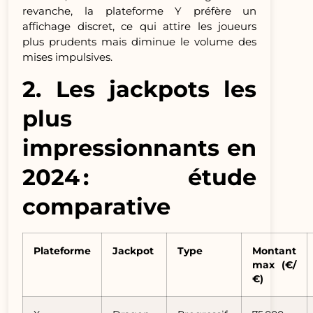
revanche, la plateforme Y préfère un
affichage discret, ce qui attire les joueurs
plus prudents mais diminue le volume des
mises impulsives.
2. Les jackpots les
plus
impressionnants en
2024 : étude
comparative
Plateforme
Jackpot
Type
Montant
max (€/
€)