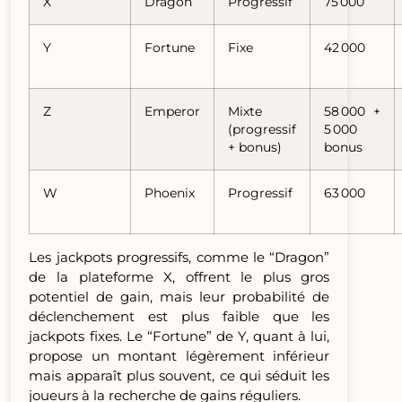
X
Dragon
Progressif
75 000
Y
Fortune
Fixe
42 000
Z
Emperor
Mixte
58 000 +
(progressif
5 000
+ bonus)
bonus
W
Phoenix
Progressif
63 000
Les jackpots progressifs, comme le “Dragon”
de la plateforme X, offrent le plus gros
potentiel de gain, mais leur probabilité de
déclenchement est plus faible que les
jackpots fixes. Le “Fortune” de Y, quant à lui,
propose un montant légèrement inférieur
mais apparaît plus souvent, ce qui séduit les
joueurs à la recherche de gains réguliers.