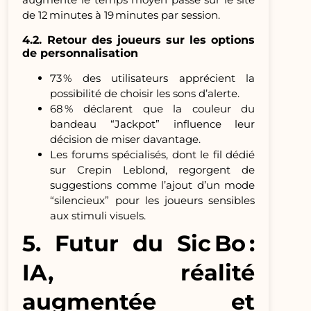
de 12 minutes à 19 minutes par session.
4.2. Retour des joueurs sur les options
de personnalisation
73 % des utilisateurs apprécient la
possibilité de choisir les sons d’alerte.
68 % déclarent que la couleur du
bandeau “Jackpot” influence leur
décision de miser davantage.
Les forums spécialisés, dont le fil dédié
sur Crepin Leblond, regorgent de
suggestions comme l’ajout d’un mode
“silencieux” pour les joueurs sensibles
aux stimuli visuels.
5. Futur du Sic Bo :
IA, réalité
augmentée et