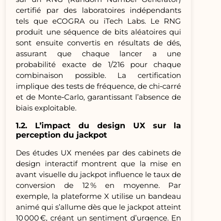
certifié par des laboratoires indépendants
tels que eCOGRA ou iTech Labs. Le RNG
produit une séquence de bits aléatoires qui
sont ensuite convertis en résultats de dés,
assurant que chaque lancer a une
probabilité exacte de 1/216 pour chaque
combinaison possible. La certification
implique des tests de fréquence, de chi‑carré
et de Monte‑Carlo, garantissant l’absence de
biais exploitable.
1.2. L’impact du design UX sur la
perception du jackpot
Des études UX menées par des cabinets de
design interactif montrent que la mise en
avant visuelle du jackpot influence le taux de
conversion de 12 % en moyenne. Par
exemple, la plateforme X utilise un bandeau
animé qui s’allume dès que le jackpot atteint
10 000 €, créant un sentiment d’urgence. En