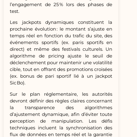
l’engagement de 25 % lors des phases de
test.
Les jackpots dynamiques constituent la
prochaine évolution : le montant s’ajuste en
temps réel en fonction du trafic du site, des
événements sportifs (ex. paris sportifs en
direct) et même des festivals culturels. Un
algorithme de pricing ajuste le seuil de
déclenchement pour maintenir une volatilité
cible, tout en offrant des promotions croisées
(ex. bonus de pari sportif lié à un jackpot
Sic Bo).
Sur le plan réglementaire, les autorités
devront définir des règles claires concernant
la transparence des algorithmes
d’ajustement dynamique, afin d’éviter toute
perception de manipulation. Les défis
techniques incluent la synchronisation des
flux de données en temps réel et la garantie