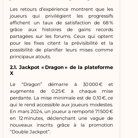
Les retours d’expérience montrent que les
joueurs qui privilégient les progressifs
affichent un taux de satisfaction de 68 %
grâce aux histoires de gains records
partagées sur les forums. Ceux qui optent
pour les fixes citent la prévisibilité et la
possibilité de planifier leurs mises comme
principaux atouts.
2.1. Jackpot « Dragon » de la plateforme
X
Le “Dragon” démarre à 30 000 € et
augmente de 0,25 € à chaque mise
perdante. La mise minimale est de 0,10 €, ce
qui le rend accessible aux joueurs modestes.
En mars 2024, un joueur a remporté 71 500 €
en 12 minutes, déclenchant une vague de
nouveaux inscrits grâce à la promotion
“Double Jackpot”.