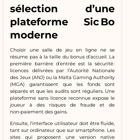
sélection d’une
plateforme Sic Bo
moderne
Choisir une salle de jeu en ligne ne se
résume pas à la taille du bonus d’accueil. La
première barrière d’entrée est la sécurité :
licences délivrées par l’Autorité Nationale
des Jeux (ANJ) ou la Malta Gaming Authority
(MGA) garantissent que les fonds sont
séparés et que les audits sont réguliers. Une
plateforme sans licence reconnue expose le
joueur à des risques de fraude et de
non‑paiement des gains.
Ensuite, l’interface utilisateur doit être fluide,
tant sur ordinateur que sur smartphone. Les
sites qui proposent une version native