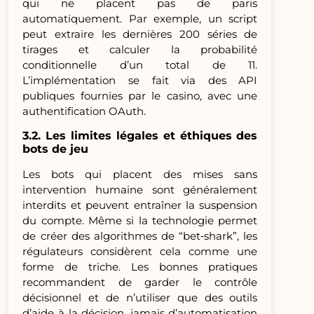
qui ne placent pas de paris
automatiquement. Par exemple, un script
peut extraire les dernières 200 séries de
tirages et calculer la probabilité
conditionnelle d’un total de 11.
L’implémentation se fait via des API
publiques fournies par le casino, avec une
authentification OAuth.
3.2. Les limites légales et éthiques des
bots de jeu
Les bots qui placent des mises sans
intervention humaine sont généralement
interdits et peuvent entraîner la suspension
du compte. Même si la technologie permet
de créer des algorithmes de “bet‑shark”, les
régulateurs considèrent cela comme une
forme de triche. Les bonnes pratiques
recommandent de garder le contrôle
décisionnel et de n’utiliser que des outils
d’aide à la décision, jamais d’automatisation