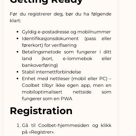
Før du registrerer deg, bør du ha følgende
klart:
Gyldig e-postadresse og mobilnummer
Identifikasjonsdokument (pass eller
førerkort) for verifisering
Betalingsmetode som fungerer i ditt
land (kort, e-lommebok eller
bankoverføring)
Stabil internettforbindelse
Enhet med nettleser (mobil eller PC) –
Coolbet tilbyr ikke egen app, men en
mobiloptimalisert nettside som
fungerer som en PWA
Registration
Gå til Coolbet-hjemmesiden og klikk
på «Registrer».