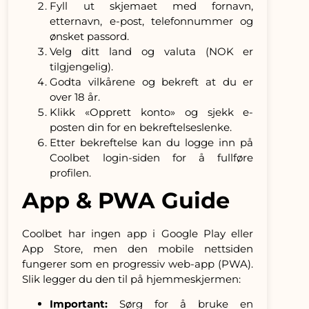
Fyll ut skjemaet med fornavn,
etternavn, e-post, telefonnummer og
ønsket passord.
Velg ditt land og valuta (NOK er
tilgjengelig).
Godta vilkårene og bekreft at du er
over 18 år.
Klikk «Opprett konto» og sjekk e-
posten din for en bekreftelseslenke.
Etter bekreftelse kan du logge inn på
Coolbet login-siden for å fullføre
profilen.
App & PWA Guide
Coolbet har ingen app i Google Play eller
App Store, men den mobile nettsiden
fungerer som en progressiv web-app (PWA).
Slik legger du den til på hjemmeskjermen:
Important:
Sørg for å bruke en