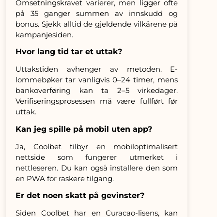
Omsetningskravet varierer, men ligger ofte
på 35 ganger summen av innskudd og
bonus. Sjekk alltid de gjeldende vilkårene på
kampanjesiden.
Hvor lang tid tar et uttak?
Uttakstiden avhenger av metoden. E-
lommebøker tar vanligvis 0–24 timer, mens
bankoverføring kan ta 2–5 virkedager.
Verifiseringsprosessen må være fullført før
uttak.
Kan jeg spille på mobil uten app?
Ja, Coolbet tilbyr en mobiloptimalisert
nettside som fungerer utmerket i
nettleseren. Du kan også installere den som
en PWA for raskere tilgang.
Er det noen skatt på gevinster?
Siden Coolbet har en Curacao-lisens, kan