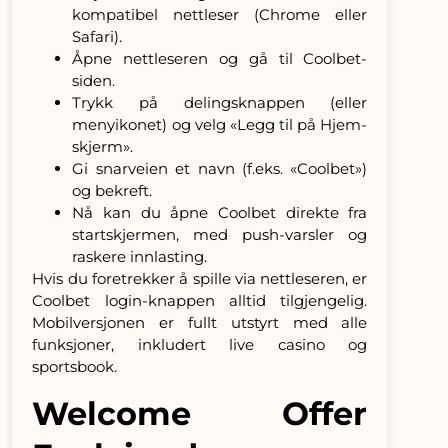
kompatibel nettleser (Chrome eller
Safari).
Åpne nettleseren og gå til Coolbet-
siden.
Trykk på delingsknappen (eller
menyikonet) og velg «Legg til på Hjem-
skjerm».
Gi snarveien et navn (f.eks. «Coolbet»)
og bekreft.
Nå kan du åpne Coolbet direkte fra
startskjermen, med push-varsler og
raskere innlasting.
Hvis du foretrekker å spille via nettleseren, er
Coolbet login-knappen alltid tilgjengelig.
Mobilversjonen er fullt utstyrt med alle
funksjoner, inkludert live casino og
sportsbook.
Welcome Offer