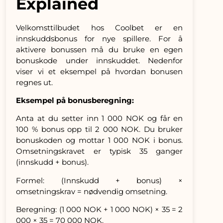
Explained
Velkomsttilbudet hos Coolbet er en
innskuddsbonus for nye spillere. For å
aktivere bonussen må du bruke en egen
bonuskode under innskuddet. Nedenfor
viser vi et eksempel på hvordan bonusen
regnes ut.
Eksempel på bonusberegning:
Anta at du setter inn 1 000 NOK og får en
100 % bonus opp til 2 000 NOK. Du bruker
bonuskoden og mottar 1 000 NOK i bonus.
Omsetningskravet er typisk 35 ganger
(innskudd + bonus).
Formel: (Innskudd + bonus) ×
omsetningskrav = nødvendig omsetning.
Beregning: (1 000 NOK + 1 000 NOK) × 35 = 2
000 × 35 = 70 000 NOK.