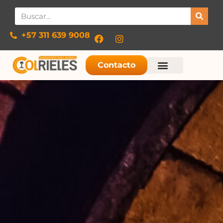
+57 311 639 9008​
Contacto