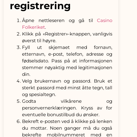
registrering
Åpne nettleseren og gå til
Casino
Folkeriket
.
Klikk på «Registrer»-knappen, vanligvis
øverst til høyre.
Fyll ut skjemaet med fornavn,
etternavn, e-post, telefon, adresse og
fødselsdato. Pass på at informasjonen
stemmer nøyaktig med legitimasjonen
din.
Velg brukernavn og passord. Bruk et
sterkt passord med minst åtte tegn, tall
og spesialtegn.
Godta vilkårene og
personvernerklæringen. Kryss av for
eventuelle bonustilbud du ønsker.
Bekreft e-posten ved å klikke på lenken
du mottar. Noen ganger må du også
bekrefte mobilnummeret med en