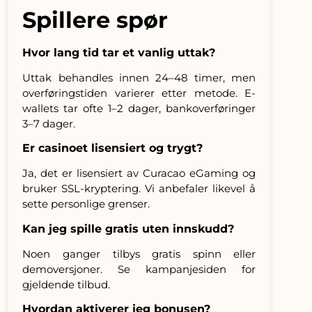
Spillere spør
Hvor lang tid tar et vanlig uttak?
Uttak behandles innen 24–48 timer, men
overføringstiden varierer etter metode. E-
wallets tar ofte 1–2 dager, bankoverføringer
3–7 dager.
Er casinoet lisensiert og trygt?
Ja, det er lisensiert av Curacao eGaming og
bruker SSL-kryptering. Vi anbefaler likevel å
sette personlige grenser.
Kan jeg spille gratis uten innskudd?
Noen ganger tilbys gratis spinn eller
demoversjoner. Se kampanjesiden for
gjeldende tilbud.
Hvordan aktiverer jeg bonusen?