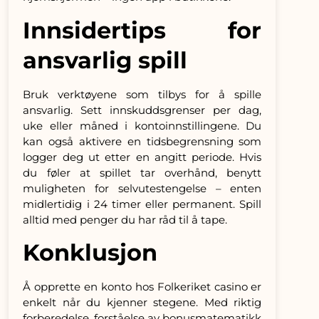
Innsidertips for
ansvarlig spill
Bruk verktøyene som tilbys for å spille
ansvarlig. Sett innskuddsgrenser per dag,
uke eller måned i kontoinnstillingene. Du
kan også aktivere en tidsbegrensning som
logger deg ut etter en angitt periode. Hvis
du føler at spillet tar overhånd, benytt
muligheten for selvutestengelse – enten
midlertidig i 24 timer eller permanent. Spill
alltid med penger du har råd til å tape.
Konklusjon
Å opprette en konto hos Folkeriket casino er
enkelt når du kjenner stegene. Med riktig
forberedelse, forståelse av bonusmatematikk