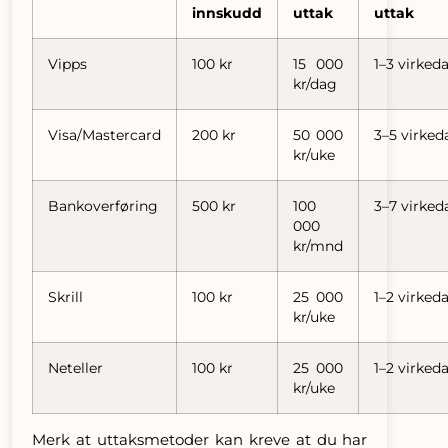
innskudd
uttak
uttak
Vipps
100 kr
15 000
1–3 virked
kr/dag
Visa/Mastercard
200 kr
50 000
3–5 virked
kr/uke
Bankoverføring
500 kr
100
3–7 virked
000
kr/mnd
Skrill
100 kr
25 000
1–2 virked
kr/uke
Neteller
100 kr
25 000
1–2 virked
kr/uke
Merk at uttaksmetoder kan kreve at du har