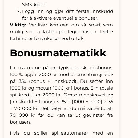
SMS-kode.
Logg inn og gjør ditt første innskudd
for å aktivere eventuelle bonuser.
Viktig:
Verifiser kontoen din så snart som
mulig ved å laste opp legitimasjon. Dette
forhindrer forsinkelser ved uttak.
Bonusmatematikk
La oss regne på en typisk innskuddsbonus:
100 % opptil 2000 kr med et omsetningskrav
på 35x (bonus + innskudd). Du setter inn
1000 kr og mottar 1000 kr i bonus. Din totale
spillkreditt er 2000 kr. Omsetningskravet er:
(innskudd + bonus) × 35 = (1000 + 1000) × 35
= 70 000 kr. Det betyr at du må satse totalt
70 000 kr før du kan ta ut gevinster fra
bonusen.
Hvis du spiller spilleautomater med en