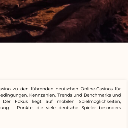
Casino zu den führenden deutschen Online‑Casinos für
tbedingungen, Kennzahlen, Trends und Benchmarks und
Der Fokus liegt auf mobilen Spielmöglichkeiten,
ng – Punkte, die viele deutsche Spieler besonders