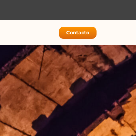
Contacto