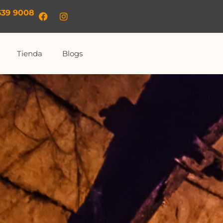
639 9008​
Tienda
Blogs