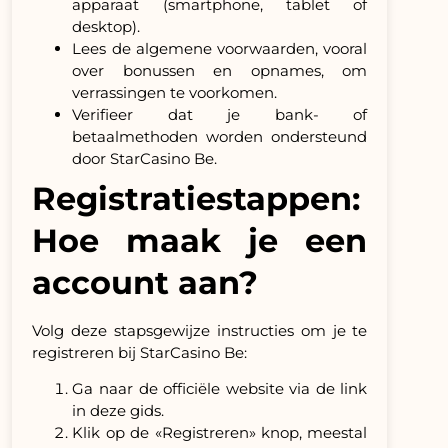
apparaat (smartphone, tablet of
desktop).
Lees de algemene voorwaarden, vooral
over bonussen en opnames, om
verrassingen te voorkomen.
Verifieer dat je bank- of
betaalmethoden worden ondersteund
door StarCasino Be.
Registratiestappen:
Hoe maak je een
account aan?
Volg deze stapsgewijze instructies om je te
registreren bij StarCasino Be:
Ga naar de officiële website via de link
in deze gids.
Klik op de «Registreren» knop, meestal