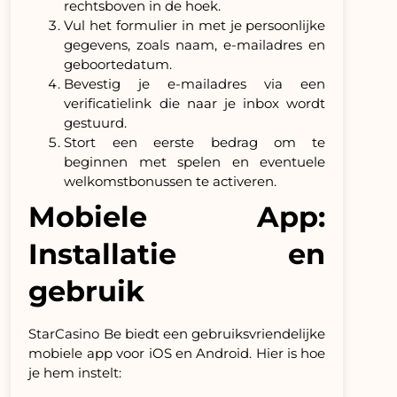
rechtsboven in de hoek.
Vul het formulier in met je persoonlijke
gegevens, zoals naam, e-mailadres en
geboortedatum.
Bevestig je e-mailadres via een
verificatielink die naar je inbox wordt
gestuurd.
Stort een eerste bedrag om te
beginnen met spelen en eventuele
welkomstbonussen te activeren.
Mobiele App:
Installatie en
gebruik
StarCasino Be biedt een gebruiksvriendelijke
mobiele app voor iOS en Android. Hier is hoe
je hem instelt: