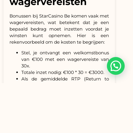
wagervereisten
Bonussen bij StarCasino Be komen vaak met
wagervereisten, wat betekent dat je een
bepaald bedrag moet inzetten voordat je
winsten kunt opnemen. Hier is een
rekenvoorbeeld om de kosten te begrijpen:
Stel, je ontvangt een welkomstbonus
van €100 met een wagervereiste van
30x.
Totale inzet nodig: €100 * 30 = €3000.
Als de gemiddelde RTP (Return to
Player) van een spel 96% is, verlies je
gemiddeld 4% per inzet.
Verwachte kosten: €3000 * 4% = €120
aan verliezen tijdens het wageren.
Plan je spelkeuzes rond spellen met
lage huisvoordeel, zoals blackjack of
bepaalde slots, om de kosten te
minimaliseren.