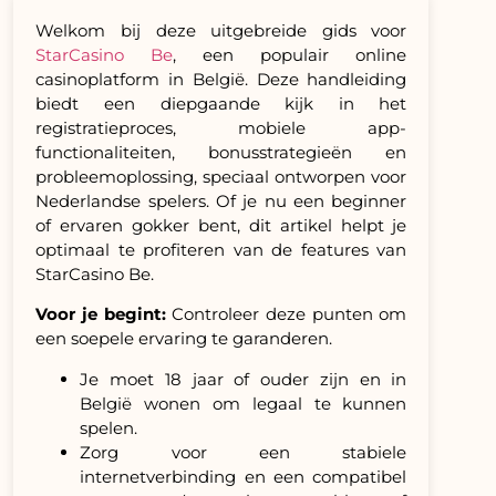
Welkom bij deze uitgebreide gids voor
StarCasino Be
, een populair online
casinoplatform in België. Deze handleiding
biedt een diepgaande kijk in het
registratieproces, mobiele app-
functionaliteiten, bonusstrategieën en
probleemoplossing, speciaal ontworpen voor
Nederlandse spelers. Of je nu een beginner
of ervaren gokker bent, dit artikel helpt je
optimaal te profiteren van de features van
StarCasino Be.
Voor je begint:
Controleer deze punten om
een soepele ervaring te garanderen.
Je moet 18 jaar of ouder zijn en in
België wonen om legaal te kunnen
spelen.
Zorg voor een stabiele
internetverbinding en een compatibel