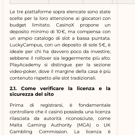
Le tre piattaforme sopra elencate sono state
scelte per la loro attenzione ai giocatori con
budget limitato. CasinoX propone un
deposito minimo di 10 €, ma compensa con
un ampio catalogo di slot a bassa puntata.
LuckyCampus, con un deposito di sole 5 €, è
ideale per chi ha davvero poco da investire,
sebbene il rollover sia leggermente più alto.
PlayAcademy si distingue per la sezione
video‑poker, dove il margine della casa è più
contenuto rispetto alle slot tradizionali.
2.1. Come verificare la licenza e la
sicurezza del sito
Prima di registrarsi, è fondamentale
controllare che il casinò possieda una licenza
rilasciata da autorità riconosciute, come
Malta Gaming Authority (MGA) o UK
Gambling Commission. La licenza è