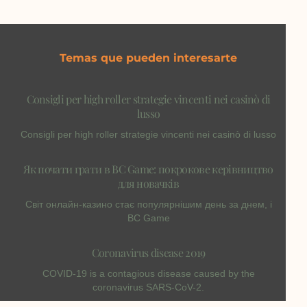
Temas que pueden interesarte
Consigli per high roller strategie vincenti nei casinò di
lusso
Consigli per high roller strategie vincenti nei casinò di lusso
Як почати грати в BC Game: покрокове керівництво
для новачків
Світ онлайн-казино стає популярнішим день за днем, і
BC Game
Coronavirus disease 2019
COVID-19 is a contagious disease caused by the
coronavirus SARS-CoV-2.