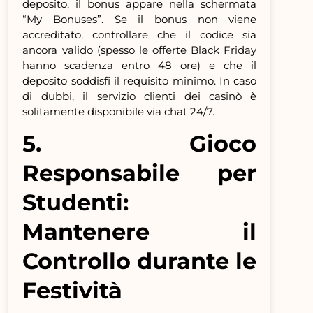
deposito, il bonus appare nella schermata
“My Bonuses”. Se il bonus non viene
accreditato, controllare che il codice sia
ancora valido (spesso le offerte Black Friday
hanno scadenza entro 48 ore) e che il
deposito soddisfi il requisito minimo. In caso
di dubbi, il servizio clienti dei casinò è
solitamente disponibile via chat 24/7.
5. Gioco
Responsabile per
Studenti:
Mantenere il
Controllo durante le
Festività