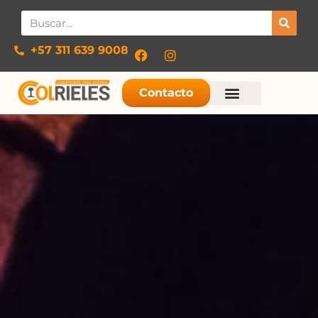
+57 311 639 9008​
Contacto