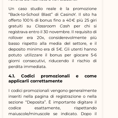
Un caso studio reale è la promozione
“Back‑to‑School Blast” di CasinoY. Il sito ha
offerto 100 % di bonus fino a 40 € più 25 giri
gratuiti su
Classroom Cash
per chi si
registrava entro il 30 novembre. Il requisito di
rollover era 20x, considerevolmente più
basso rispetto alla media del settore, e il
deposito minimo era di 5 €. Gli utenti hanno
potuto utilizzare il bonus per giocare 5‑6
giorni consecutivi, riducendo il rischio di
perdita immediata.
4.1. Codici promozionali e come
applicarli correttamente
I codici promozionali vengono generalmente
inseriti nella pagina di registrazione o nella
sezione “Deposita”. È importante digitare il
codice esattamente, rispettando
maiuscole/minuscole se indicato. Dopo il