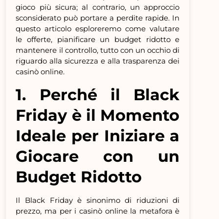
gioco più sicura; al contrario, un approccio
sconsiderato può portare a perdite rapide. In
questo articolo esploreremo come valutare
le offerte, pianificare un budget ridotto e
mantenere il controllo, tutto con un occhio di
riguardo alla sicurezza e alla trasparenza dei
casinò online.
1. Perché il Black
Friday è il Momento
Ideale per Iniziare a
Giocare con un
Budget Ridotto
Il Black Friday è sinonimo di riduzioni di
prezzo, ma per i casinò online la metafora è