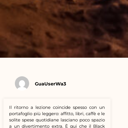
GuaUserWa3
Il ritorno a lezione coincide spesso con un
portafoglio più leggero: affitto, libri, caffè e le
solite spese quotidiane lasciano poco spazio
a un divertimento extra. È qui che il Black