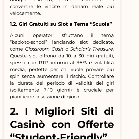
convertire le vincite in denaro reale più
velocemente.
1.2. Giri Gratuiti su Slot a Tema “Scuola”
Alcuni operatori sfruttano il tema
“back‑to‑school” lanciando slot dedicate,
come
Classroom Cash
o
Scholar’s Treasure
.
Queste slot offrono da 10 a 30 giri gratuiti,
spesso con RTP intorno al 96 % e volatilità
media, perfette per chi vuole provare più
spin senza aumentare il rischio. Controllare
la durata del periodo di validità dei giri
(solitamente 7‑10 giorni) è cruciale per
pianificare la sessione di gioco.
2. I Migliori Siti di
Casinò con Offerte
“Student‑Friendly”