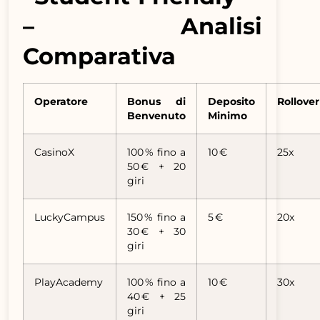
– Analisi
Comparativa
Operatore
Bonus di
Deposito
Rollover
Benvenuto
Minimo
CasinoX
100 % fino a
10 €
25x
50 € + 20
giri
LuckyCampus
150 % fino a
5 €
20x
30 € + 30
giri
PlayAcademy
100 % fino a
10 €
30x
40 € + 25
giri