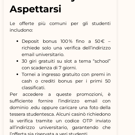
Aspettarsi
Le offerte più comuni per gli studenti
includono:
Deposit bonus 100 % fino a 50 € –
richiede solo una verifica dell’indirizzo
email universitario.
30 giri gratuiti su slot a tema “school”
con scadenza di 7 giorni.
Tornei a ingresso gratuito con premi in
cash o crediti bonus per i primi 50
classificati.
Per accedere a queste promozioni, è
sufficiente fornire l’indirizzo email con
dominio .edu oppure caricare una foto della
tessera studentesca. Alcuni casinò richiedono
la verifica tramite un codice OTP inviato
all’indirizzo universitario, garantendo che
l’offerta sia riservata a veri studenti.