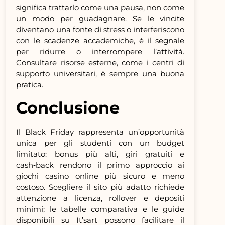
significa trattarlo come una pausa, non come
un modo per guadagnare. Se le vincite
diventano una fonte di stress o interferiscono
con le scadenze accademiche, è il segnale
per ridurre o interrompere l’attività.
Consultare risorse esterne, come i centri di
supporto universitari, è sempre una buona
pratica.
Conclusione
Il Black Friday rappresenta un’opportunità
unica per gli studenti con un budget
limitato: bonus più alti, giri gratuiti e
cash‑back rendono il primo approccio ai
giochi casino online più sicuro e meno
costoso. Scegliere il sito più adatto richiede
attenzione a licenza, rollover e depositi
minimi; le tabelle comparativa e le guide
disponibili su It’sart possono facilitare il