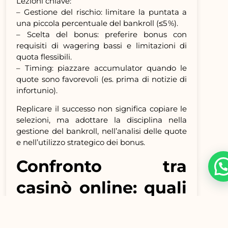
Lezioni chiave:
– Gestione del rischio: limitare la puntata a
una piccola percentuale del bankroll (≤5 %).
– Scelta del bonus: preferire bonus con
requisiti di wagering bassi e limitazioni di
quota flessibili.
– Timing: piazzare accumulator quando le
quote sono favorevoli (es. prima di notizie di
infortunio).
Replicare il successo non significa copiare le
selezioni, ma adottare la disciplina nella
gestione del bankroll, nell’analisi delle quote
e nell’utilizzo strategico dei bonus.
Confronto tra
casinò online: quali
piattaforme offrono