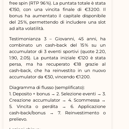
free spin (RTP 96 %). La puntata totale è stata
€150, con una vincita finale di €3 200. Il
bonus ha aumentato il capitale disponibile
del 25 %, permettendo di includere una slot
ad alta volatilità.
Testimonianza 3 – Giovanni, 45 anni, ha
combinato un cash‑back del 15 % su un
accumulator di 3 eventi sportivi (quote 2.20,
1.90, 2.05). La puntata iniziale €120 è stata
persa, ma ha recuperato €18 grazie al
cash‑back, che ha reinvestito in un nuovo
accumulator da €50, vincendo €1 200.
Diagramma di flusso (semplificato):
1. Deposito + bonus → 2. Selezione eventi → 3.
Creazione accumulator → 4. Scommessa →
5. Vincita o perdita → 6. Applicazione
cash‑back/bonus → 7. Reinvestimento o
prelievo.