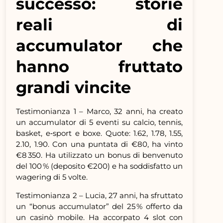
successo: storie
reali di
accumulator che
hanno fruttato
grandi vincite
Testimonianza 1 – Marco, 32 anni, ha creato
un accumulator di 5 eventi su calcio, tennis,
basket, e‑sport e boxe. Quote: 1.62, 1.78, 1.55,
2.10, 1.90. Con una puntata di €80, ha vinto
€8 350. Ha utilizzato un bonus di benvenuto
del 100 % (deposito €200) e ha soddisfatto un
wagering di 5 volte.
Testimonianza 2 – Lucia, 27 anni, ha sfruttato
un “bonus accumulator” del 25 % offerto da
un casinò mobile. Ha accorpato 4 slot con