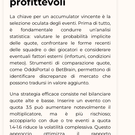
profittevoli
La chiave per un accumulator vincente è la
selezione oculata degli eventi. Prima di tutto,
è fondamentale condurre un’analisi
statistica: valutare le probabilità implicite
delle quote, confrontare le forme recenti
delle squadre o dei giocatori e considerare
eventuali fattori esterni (infortuni, condizioni
meteo). Strumenti di comparazione quote,
come OddsPortal o BetBrain, permettono di
identificare discrepanze di mercato che
possono tradursi in valore aggiunto.
Una strategia efficace consiste nel bilanciare
quote alte e basse. Inserire un evento con
quota 3.5 può aumentare notevolmente il
moltiplicatore, ma è più rischioso;
accoppiarlo con due o tre eventi a quota
1.4‑1.6 riduce la volatilità complessiva. Questo
approccio ottimizza il rapporto