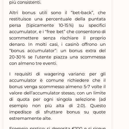
più consistenti.
Altri bonus utili sono il “bet‑back”, che
restituisce una percentuale della puntata
persa (tipicamente 10‑15 %) su specifici
accumulator, e i “free bet” che consentono di
scommettere senza rischiare il proprio
denaro. In molti casi, i casinò offrono un
“bonus accumulator”: un bonus extra del
20‑30 % se l’utente piazza una scommessa
con almeno tre eventi.
I requisiti di wagering variano: per gli
accumulator è comune richiedere che il
bonus venga scommesso almeno 5‑7 volte il
valore dell’accumulator stesso, con un limite
di quota per ogni singola selezione (ad
esempio non più alta di 2.0). Questo
impedisce di sfruttare bonus su quote
estremamente alte.
Esempio pratico: si deposita €100 e si riceve