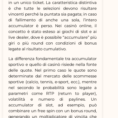
in un unico ticket. La caratteristica distintiva
è che tutte le selezioni devono risultare
vincenti perché la puntata sia pagata; in caso
di fallimento di anche una sola, l’intero
accumulator è perso. Nei casinò online, il
concetto è stato esteso ai giochi di slot e ai
live dealer, dove è possibile “accumulare” più
giri o più round con condizioni di bonus
legate al risultato cumulativo.
La differenza fondamentale tra accumulator
sportivo e quello di casinò risiede nella fonte
delle quote. Nel primo caso le quote sono
determinate dal mercato delle scommesse
sportive (calcio, tennis, e‑sport, ecc.), mentre
nel secondo le probabilità sono legate a
parametri come RTP (return to player),
volatilità e numero di paylines. Un
accumulator di slot, ad esempio, può
combinare un free spin con un bonus round,
generando un moltiplicatore di vincita che