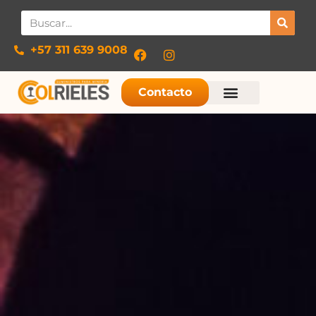
+57 311 639 9008​
Contacto