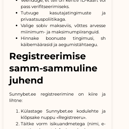
Veenduge, et teil on kehtiv ID-kaart või
pass verifitseerimiseks.
Tutvuge kasutajatingimuste ja
privaatsuspoliitikaga.
Valige sobiv makseviis, võttes arvesse
miinimum- ja maksimumpiiranguid.
Hinnake boonuste tingimusi, sh
käibemäärasid ja aegumistähtaegu.
Registreerimise
samm-sammuline
juhend
Sunnybet.ee registreerimine on kiire ja
lihtne:
Külastage Sunnybet.ee kodulehte ja
klõpsake nuppu «Registreeru».
Täitke vorm isikuandmetega (nimi, e-