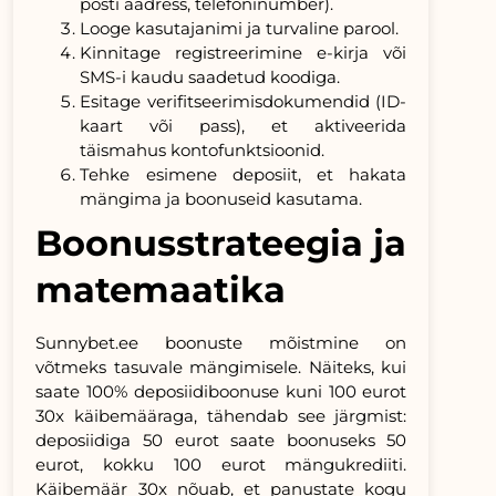
posti aadress, telefoninumber).
Looge kasutajanimi ja turvaline parool.
Kinnitage registreerimine e-kirja või
SMS-i kaudu saadetud koodiga.
Esitage verifitseerimisdokumendid (ID-
kaart või pass), et aktiveerida
täismahus kontofunktsioonid.
Tehke esimene deposiit, et hakata
mängima ja boonuseid kasutama.
Boonusstrateegia ja
matemaatika
Sunnybet.ee boonuste mõistmine on
võtmeks tasuvale mängimisele. Näiteks, kui
saate 100% deposiidiboonuse kuni 100 eurot
30x käibemääraga, tähendab see järgmist:
deposiidiga 50 eurot saate boonuseks 50
eurot, kokku 100 eurot mängukrediiti.
Käibemäär 30x nõuab, et panustate kogu