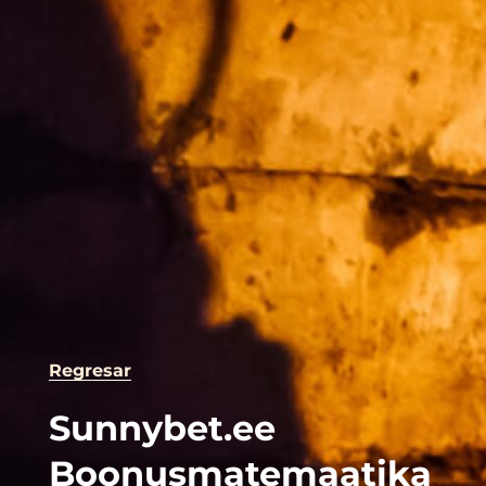
Regresar
Sunnybet.ee
Boonusmatemaatika