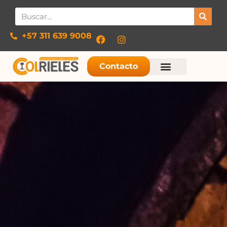
+57 311 639 9008​
Contacto