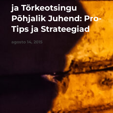
ja Tõrkeotsingu
Põhjalik Juhend: Pro-
Tips ja Strateegiad
agosto 14, 2015