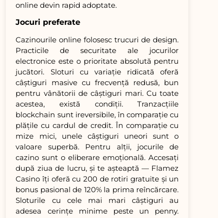
online devin rapid adoptate.
Jocuri preferate
Cazinourile online folosesc trucuri de design.
Practicile de securitate ale jocurilor
electronice este o prioritate absolută pentru
jucători. Sloturi cu variație ridicată oferă
câștiguri masive cu frecvență redusă, bun
pentru vânătorii de câștiguri mari. Cu toate
acestea, există condiții. Tranzacțiile
blockchain sunt ireversibile, în comparație cu
plățile cu cardul de credit. În comparație cu
mize mici, unele câștiguri uneori sunt o
valoare superbă. Pentru alții, jocurile de
cazino sunt o eliberare emoțională. Accesați
după ziua de lucru, și te așteaptă — Flamez
Casino îți oferă cu 200 de rotiri gratuite și un
bonus pasional de 120% la prima reîncărcare.
Sloturile cu cele mai mari câștiguri au
adesea cerințe minime peste un penny.