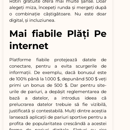
Rotiri gratuite oferă mai multe șanse. Doar
alegeți miza, începeți runda și mergeți după
o combinație câștigătoare. Nu este doar
digital, și incluziunea.
Mai fiabile Plăți Pe
internet
Platforme fiabile protejează datele de
conectare, pentru a evita scurgerile de
informații. De exemplu, dacă bonusul este
de 100% până la 1.000 $, depunând 500 $ veți
primi un bonus de 500 $. Dar pentru site-
urile de pariuri, a depășit reglementarea de
bază a datelor, a introdus ideea că
prelucrarea datelor trebuie să fie vizibilă,
justificată și contestabilă. Mulți dintre aceștia
lansează aplicații de pariuri sportive pentru a
profita de popularitatea crescândă a acestei
forme de pariuri digitale. Sloturi cu risc