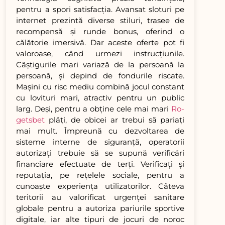
pentru a spori satisfacția. Avansat sloturi pe
internet prezintă diverse stiluri, trasee de
recompensă și runde bonus, oferind o
călătorie imersivă. Dar aceste oferte pot fi
valoroase, când urmezi instrucțiunile.
Câștigurile mari variază de la persoană la
persoană, și depind de fondurile riscate.
Mașini cu risc mediu combină jocul constant
cu lovituri mari, atractiv pentru un public
larg. Deși, pentru a obține cele mai mari
Ro-
getsbet
plăți, de obicei ar trebui să pariați
mai mult. Împreună cu dezvoltarea de
sisteme interne de siguranță, operatorii
autorizați trebuie să se supună verificări
financiare efectuate de terți. Verificați și
reputația, pe rețelele sociale, pentru a
cunoaște experiența utilizatorilor. Câteva
teritorii au valorificat urgenței sanitare
globale pentru a autoriza pariurile sportive
digitale, iar alte tipuri de jocuri de noroc