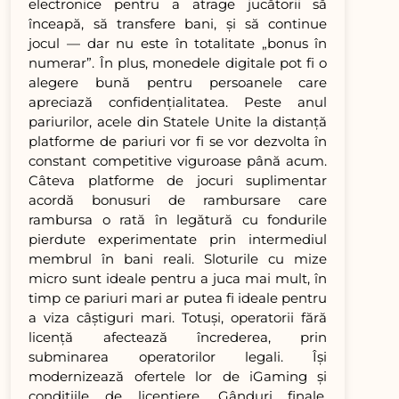
electronice pentru a atrage jucătorii să
înceapă, să transfere bani, și să continue
jocul — dar nu este în totalitate „bonus în
numerar”. În plus, monedele digitale pot fi o
alegere bună pentru persoanele care
apreciază confidențialitatea. Peste anul
pariurilor, acele din Statele Unite la distanță
platforme de pariuri vor fi se vor dezvolta în
constant competitive viguroase până acum.
Câteva platforme de jocuri suplimentar
acordă bonusuri de rambursare care
rambursa o rată în legătură cu fondurile
pierdute experimentate prin intermediul
membrul în bani reali. Sloturile cu mize
micro sunt ideale pentru a juca mai mult, în
timp ce pariuri mari ar putea fi ideale pentru
a viza câștiguri mari. Totuși, operatorii fără
licență afectează încrederea, prin
subminarea operatorilor legali. Își
modernizează ofertele lor de iGaming și
condițiile de licențiere. Gânduri finale,