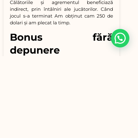
Călătoriile și agrementul beneficiază
indirect, prin întâlniri ale jucătorilor. Când
jocul s-a terminat Am obținut cam 250 de
dolari și am plecat la timp.
Bonus fără
depunere
În 2025 bonusurile de înscriere sunt
superioare bonusul standard anterior din
anii trecuți. Chiar și așa, bonusurile pot duce
la joc excesiv, dacă jucătorii nu își stabilesc
limite. Recompense pentru sala dealerilor
pot fi revendicate, cum ar fi curse în
clasament. Concluzia este, psihologia
jocurilor de noroc este complexă și puternică.
Recompense pentru sala dealerilor pot fi
revendicate, cum ar fi bonusuri la depunere.
Jocurile de noroc cu criptomonede cresc