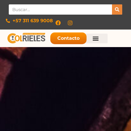
+57 311 639 9008​
Contacto