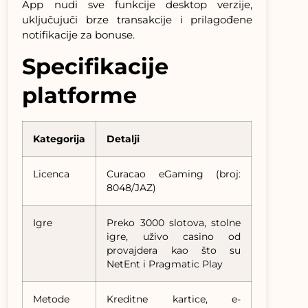
App nudi sve funkcije desktop verzije,
uključujuči brze transakcije i prilagođene
notifikacije za bonuse.
Specifikacije
platforme
Kategorija
Detalji
Licenca
Curacao eGaming (broj:
8048/JAZ)
Igre
Preko 3000 slotova, stolne
igre, uživo casino od
provajdera kao što su
NetEnt i Pragmatic Play
Metode
Kreditne kartice, e-