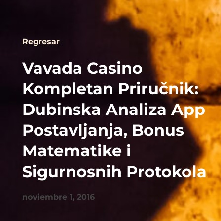
Regresar
Vavada Casino
Kompletan Priručnik:
Dubinska Analiza App
Postavljanja, Bonus
Matematike i
Sigurnosnih Protokola
noviembre 1, 2016