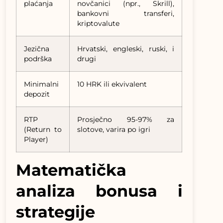
plaćanja
novčanici (npr., Skrill),
bankovni transferi,
kriptovalute
Jezična
Hrvatski, engleski, ruski, i
podrška
drugi
Minimalni
10 HRK ili ekvivalent
depozit
RTP
Prosječno 95-97% za
(Return to
slotove, varira po igri
Player)
Matematička
analiza bonusa i
strategije