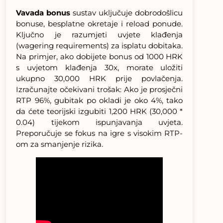
Vavada bonus
sustav uključuje dobrodošlicu
bonuse, besplatne okretaje i reload ponude.
Ključno je razumjeti uvjete klađenja
(wagering requirements) za isplatu dobitaka.
Na primjer, ako dobijete bonus od 1000 HRK
s uvjetom klađenja 30x, morate uložiti
ukupno 30,000 HRK prije povlačenja.
Izračunajte očekivani trošak: Ako je prosječni
RTP 96%, gubitak po okladi je oko 4%, tako
da ćete teorijski izgubiti 1,200 HRK (30,000 *
0.04) tijekom ispunjavanja uvjeta.
Preporučuje se fokus na igre s visokim RTP-
om za smanjenje rizika.