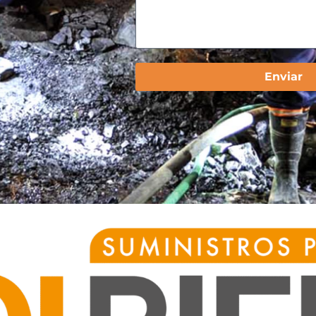
Enviar