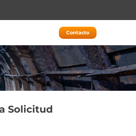
Contacto
la Solicitud