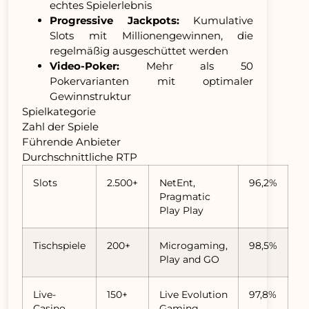
echtes Spielerlebnis
Progressive Jackpots:
Kumulative
Slots mit Millionengewinnen, die
regelmäßig ausgeschüttet werden
Video-Poker:
Mehr als 50
Pokervarianten mit optimaler
Gewinnstruktur
Spielkategorie
Zahl der Spiele
Führende Anbieter
Durchschnittliche RTP
Slots
2.500+
NetEnt,
96,2%
Pragmatic
Play Play
Tischspiele
200+
Microgaming,
98,5%
Play and GO
Live-
150+
Live Evolution
97,8%
Casino
Gaming