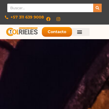
+57 311 639 9008​
Contacto