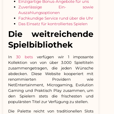
Einzigartige Bonus-Angebote für uns
Zuverlässige Ein- sowie
Auszahlungsoptionen
Fachkundige Service rund über die Uhr
Das Einsatz für kontrolliertes Spielen
Die weitreichende
Spielbibliothek
In
30 bets
verfügen wir 1 imposante
Kollektion von von über 3.000 Spieltiteln
zusammengetragen, die jeden Wünsche
abdecken. Diese Website kooperiert mit
renommierten Providern wie
NetEntertainment, Microgaming, Evolution
Gaming und Praktisch Play zusammen, um
den Spielern stets die frischesten und
populärsten Titel zur Verfügung zu stellen.
Die Palette reicht von traditionellen Slots