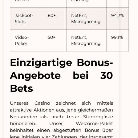
Jackpot-
80+
NetEnt,
94,7%
Slots
Microgaming
Video-
50+
NetEnt,
99,1%
Poker
Microgaming
Einzigartige Bonus-
Angebote bei 30
Bets
Unseres Casino zeichnet sich mittels
attraktive Aktionen aus, jene gleichermaßen
Neukunden als auch treue Stammgäste
honorieren. Unser Welcome-Paket
beinhaltet einen abgestuften Bonus über
jene initialen vier Zahlungen, der insgesamt