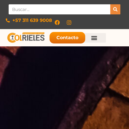
+57 311 639 9008​
Contacto