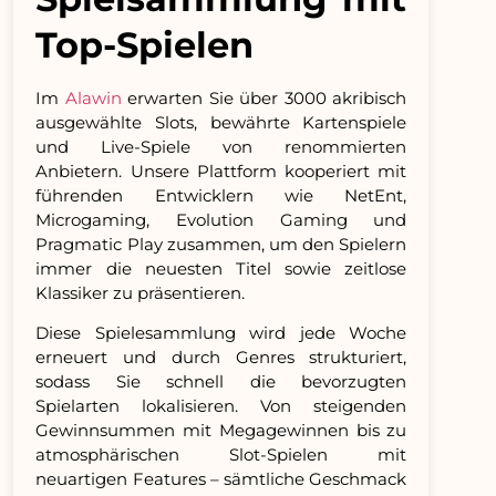
Top-Spielen
Im
Alawin
erwarten Sie über 3000 akribisch
ausgewählte Slots, bewährte Kartenspiele
und Live-Spiele von renommierten
Anbietern. Unsere Plattform kooperiert mit
führenden Entwicklern wie NetEnt,
Microgaming, Evolution Gaming und
Pragmatic Play zusammen, um den Spielern
immer die neuesten Titel sowie zeitlose
Klassiker zu präsentieren.
Diese Spielesammlung wird jede Woche
erneuert und durch Genres strukturiert,
sodass Sie schnell die bevorzugten
Spielarten lokalisieren. Von steigenden
Gewinnsummen mit Megagewinnen bis zu
atmosphärischen Slot-Spielen mit
neuartigen Features – sämtliche Geschmack