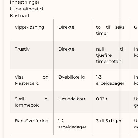
Innsetninger
Utbetalingstid
Kostnad
Vipps-løsning
Direkte
to til seks
G
timer
Trustly
Direkte
null til
I
tjuefire
k
timer totalt
Visa og
Øyeblikkelig
1-3
I
Mastercard
arbeidsdager
k
Skrill e-
Umiddelbart
0-12 t
U
lommebok
g
Banköverföring
1-2
3 til 5 dager
U
arbeidsdager
g