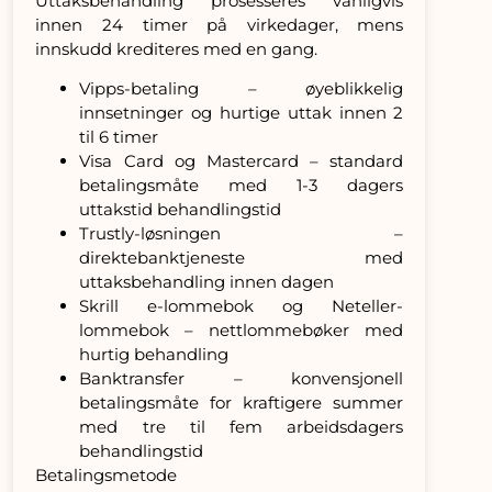
Uttaksbehandling prosesseres vanligvis
innen 24 timer på virkedager, mens
innskudd krediteres med en gang.
Vipps-betaling – øyeblikkelig
innsetninger og hurtige uttak innen 2
til 6 timer
Visa Card og Mastercard – standard
betalingsmåte med 1-3 dagers
uttakstid behandlingstid
Trustly-løsningen –
direktebanktjeneste med
uttaksbehandling innen dagen
Skrill e-lommebok og Neteller-
lommebok – nettlommebøker med
hurtig behandling
Banktransfer – konvensjonell
betalingsmåte for kraftigere summer
med tre til fem arbeidsdagers
behandlingstid
Betalingsmetode