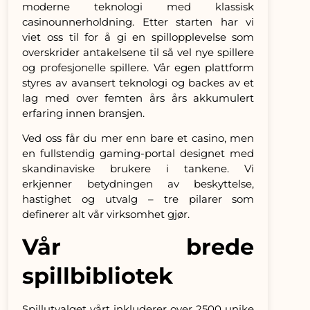
moderne teknologi med klassisk
casinounnerholdning. Etter starten har vi
viet oss til for å gi en spillopplevelse som
overskrider antakelsene til så vel nye spillere
og profesjonelle spillere. Vår egen plattform
styres av avansert teknologi og backes av et
lag med over femten års års akkumulert
erfaring innen bransjen.
Ved oss får du mer enn bare et casino, men
en fullstendig gaming-portal designet med
skandinaviske brukere i tankene. Vi
erkjenner betydningen av beskyttelse,
hastighet og utvalg – tre pilarer som
definerer alt vår virksomhet gjør.
Vår brede
spillbibliotek
Spillutvalget vårt inkluderer over 2500 unike