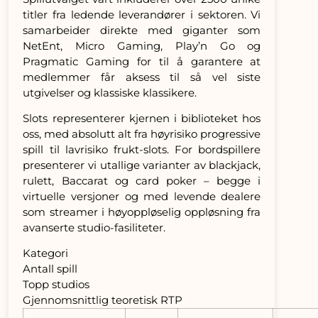
titler fra ledende leverandører i sektoren. Vi
samarbeider direkte med giganter som
NetEnt, Micro Gaming, Play’n Go og
Pragmatic Gaming for til å garantere at
medlemmer får aksess til så vel siste
utgivelser og klassiske klassikere.
Slots representerer kjernen i biblioteket hos
oss, med absolutt alt fra høyrisiko progressive
spill til lavrisiko frukt-slots. For bordspillere
presenterer vi utallige varianter av blackjack,
rulett, Baccarat og card poker – begge i
virtuelle versjoner og med levende dealere
som streamer i høyoppløselig oppløsning fra
avanserte studio-fasiliteter.
Kategori
Antall spill
Topp studios
Gjennomsnittlig teoretisk RTP