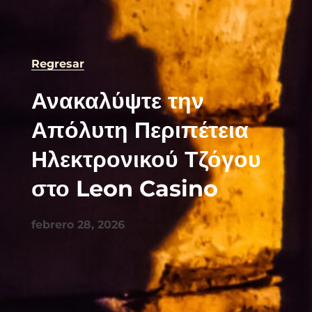
Regresar
Ανακαλύψτε την
Απόλυτη Περιπέτεια
Ηλεκτρονικού Τζόγου
στο Leon Casino
febrero 28, 2026