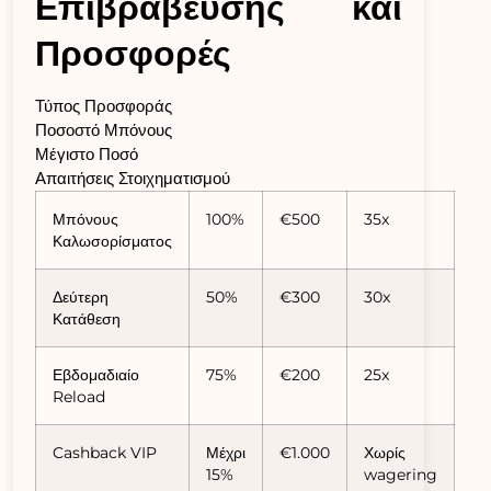
Επιβράβευσης και
Προσφορές
Τύπος Προσφοράς
Ποσοστό Μπόνους
Μέγιστο Ποσό
Απαιτήσεις Στοιχηματισμού
Μπόνους
100%
€500
35x
Καλωσορίσματος
Δεύτερη
50%
€300
30x
Κατάθεση
Εβδομαδιαίο
75%
€200
25x
Reload
Cashback VIP
Μέχρι
€1.000
Χωρίς
15%
wagering