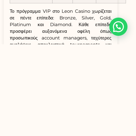
Το πρόγραμμα VIP στο Leon Casino χωρίζεται
σε πέντε επίπεδα: Bronze, Silver, Gold,
Platinum και Diamond. Κάθε επίπεδο
προσφέρει αυξανόμενα οφέλη όπως
προσωπικούς account managers, ταχύτερες
αναλήψεις, αποκλειστικά tournaments και
πολυτελή δώρα.
Ασφάλεια και
Αξιοπιστία
Χρησιμοποιούμε κρυπτογράφηση SSL 256-bit για
κάθε συναλλαγή, το ίδιο επίπεδο προστασίας που
εφαρμόζουν τράπεζες και χρηματοπιστωτικά
ιδρύματα. Τα προσωπικά δεδομένα
αποθηκεύονται σε διαχωρισμένους servers με
πολλαπλά επίπεδα ασφαλείας και τακτικούς
ελέγχους διείσδυσης.