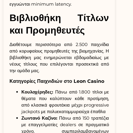
εγγυώνται minimum latency.
Βιβλιοθήκη Τίτλων
και Προμηθευτές
Διαθέτουμε περισσότερα από 2.500 παιχνίδια
από κορυφαίους προμηθευτές της βιομηχανίας. Η
βιβλιοθήκη μας ενημερώνεται εβδομαδιαίως με
νέους τίτλους που επιλέγονται προσεκτικά από
την ομάδα μας.
Κατηγορίες Παιχνιδιών στο Leon Casino
Κουλοχέρηδες:
Πάνω από 1.800 τίτλοι με
θέματα που καλύπτουν κάθε προτίμηση,
από κλασικά φρουτάκια μέχρι progressive
jackpots με πολυεκατομμυριούχα έπαθλα
Ζωντανό Καζίνο:
Πάνω από 150 τραπέζια
με επαγγελματίες dealers σε πραγματικό
χρόνο, συμπεριλαμβανομένων