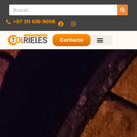
+57 311 639 9008​
Contacto