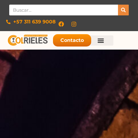
+57 311 639 9008​
Contacto