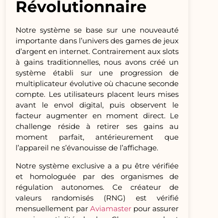
Révolutionnaire
Notre système se base sur une nouveauté
importante dans l’univers des games de jeux
d’argent en internet. Contrairement aux slots
à gains traditionnelles, nous avons créé un
système établi sur une progression de
multiplicateur évolutive où chacune seconde
compte. Les utilisateurs placent leurs mises
avant le envol digital, puis observent le
facteur augmenter en moment direct. Le
challenge réside à retirer ses gains au
moment parfait, antérieurement que
l’appareil ne s’évanouisse de l’affichage.
Notre système exclusive a a pu être vérifiée
et homologuée par des organismes de
régulation autonomes. Ce créateur de
valeurs randomisés (RNG) est vérifié
mensuellement par
Aviamaster
pour assurer