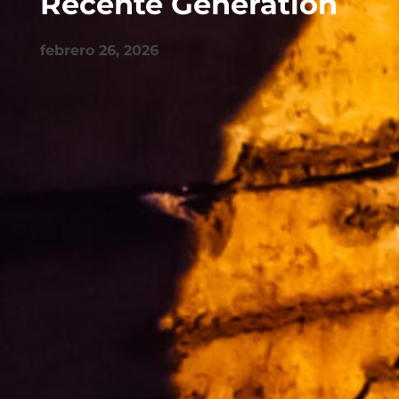
Récente Génération
febrero 26, 2026