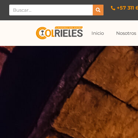
+57 311 
Inicio
Nosotros