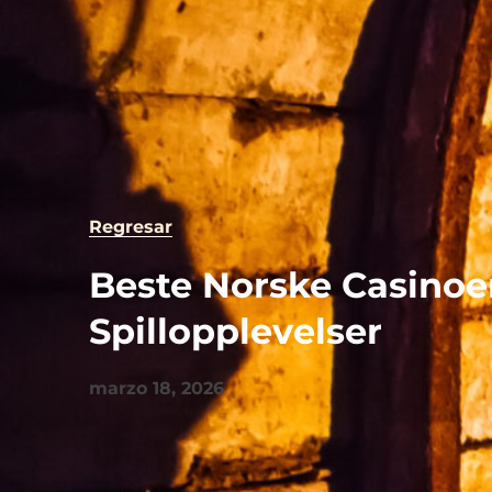
Regresar
Beste Norske Casinoer
Spillopplevelser
marzo 18, 2026