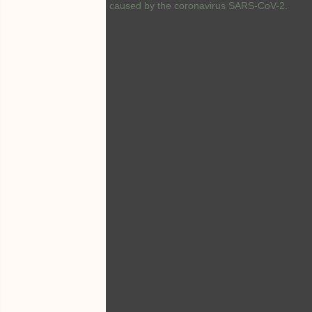
caused by the coronavirus SARS-CoV-2.