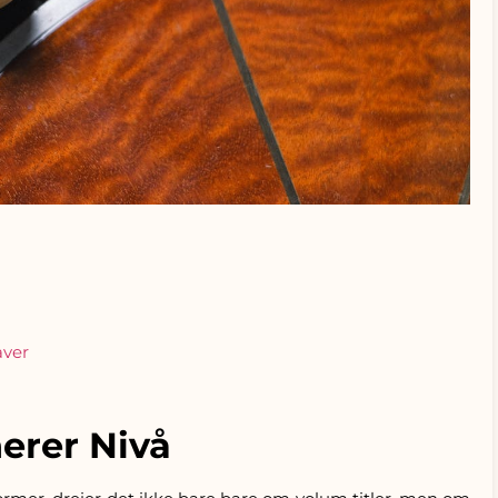
aver
nerer Nivå