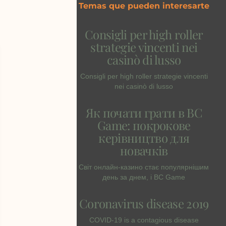
Temas que pueden interesarte
Consigli per high roller
strategie vincenti nei
casinò di lusso
Consigli per high roller strategie vincenti
nei casinò di lusso
Як почати грати в BC
Game: покрокове
керівництво для
новачків
Світ онлайн-казино стає популярнішим
день за днем, і BC Game
Coronavirus disease 2019
COVID-19 is a contagious disease