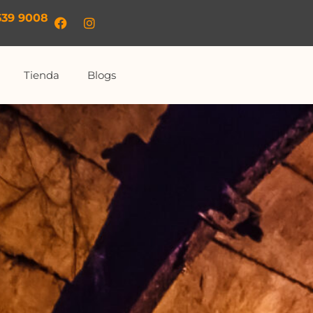
639 9008​
Tienda
Blogs