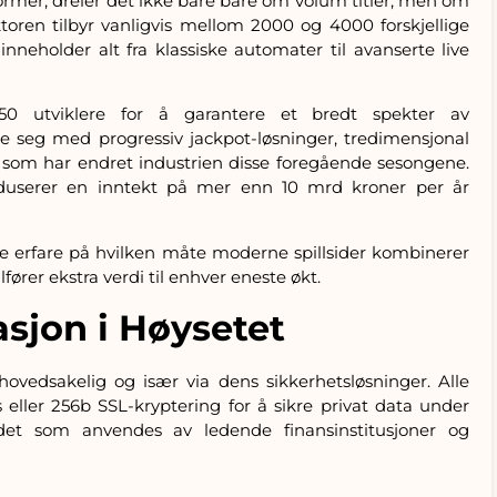
ormer, dreier det ikke bare bare om volum titler, men om
toren tilbyr vanligvis mellom 2000 og 4000 forskjellige
t inneholder alt fra klassiske automater til avanserte live
0 utviklere for å garantere et bredt spekter av
seg med progressiv jackpot-løsninger, tredimensjonal
 som har endret industrien disse foregående sesongene.
oduserer en inntekt på mer enn 10 mrd kroner per år
re erfare på hvilken måte moderne spillsider kombinerer
fører ekstra verdi til enhver eneste økt.
asjon i Høysetet
s hovedsakelig og især via dens sikkerhetsløsninger. Alle
eller 256b SSL-kryptering for å sikre privat data under
r det som anvendes av ledende finansinstitusjoner og