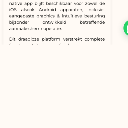
native app blijft beschikbaar voor zowel de
iOS alsook Android apparaten, inclusief
aangepaste graphics & intuïtieve besturing
bijzonder ontwikkeld betreffende
aanraakscherm operatie.
Dit draadloze platform verstrekt complete
functionaliteit, inclusief inlagen, opnames,
klantenondersteuning en bereik naar ruim
dan 1800 mobiel-geoptimaliseerde spellen.
Het werking zijn consistent tijdens diverse
apparaten & schermformaten, inclusief
aanpasbare grafische settings betreffende
beste balans tussen grafische kwaliteit &
batterijduur.
Onze
Klantenondersteuning