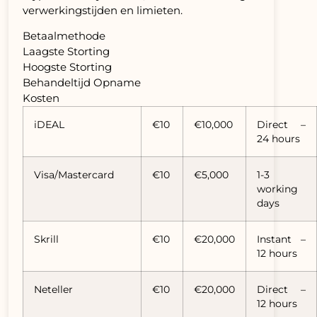
verwerkingstijden en limieten.
Betaalmethode
Laagste Storting
Hoogste Storting
Behandeltijd Opname
Kosten
iDEAL
€10
€10,000
Direct –
24 hours
Visa/Mastercard
€10
€5,000
1-3
working
days
Skrill
€10
€20,000
Instant –
12 hours
Neteller
€10
€20,000
Direct –
12 hours