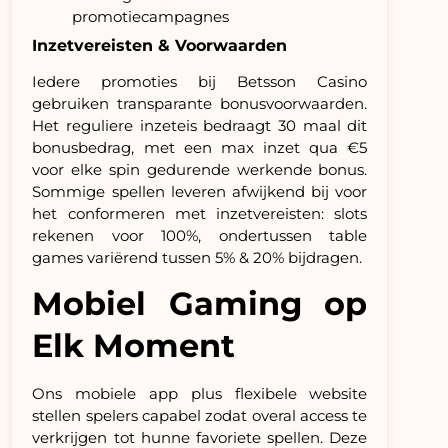
promotiecampagnes
Inzetvereisten & Voorwaarden
Iedere promoties bij Betsson Casino
gebruiken transparante bonusvoorwaarden.
Het reguliere inzeteis bedraagt 30 maal dit
bonusbedrag, met een max inzet qua €5
voor elke spin gedurende werkende bonus.
Sommige spellen leveren afwijkend bij voor
het conformeren met inzetvereisten: slots
rekenen voor 100%, ondertussen table
games variërend tussen 5% & 20% bijdragen.
Mobiel Gaming op
Elk Moment
Ons mobiele app plus flexibele website
stellen spelers capabel zodat overal access te
verkrijgen tot hunne favoriete spellen. Deze