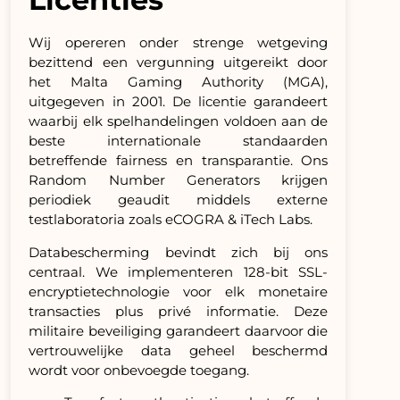
Wij opereren onder strenge wetgeving
bezittend een vergunning uitgereikt door
het Malta Gaming Authority (MGA),
uitgegeven in 2001. De licentie garandeert
waarbij elk spelhandelingen voldoen aan de
beste internationale standaarden
betreffende fairness en transparantie. Ons
Random Number Generators krijgen
periodiek geaudit middels externe
testlaboratoria zoals eCOGRA & iTech Labs.
Databescherming bevindt zich bij ons
centraal. We implementeren 128-bit SSL-
encryptietechnologie voor elk monetaire
transacties plus privé informatie. Deze
militaire beveiliging garandeert daarvoor die
vertrouwelijke data geheel beschermd
wordt voor onbevoegde toegang.