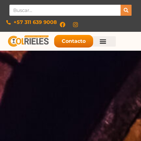
+57 311 639 9008​
Contacto