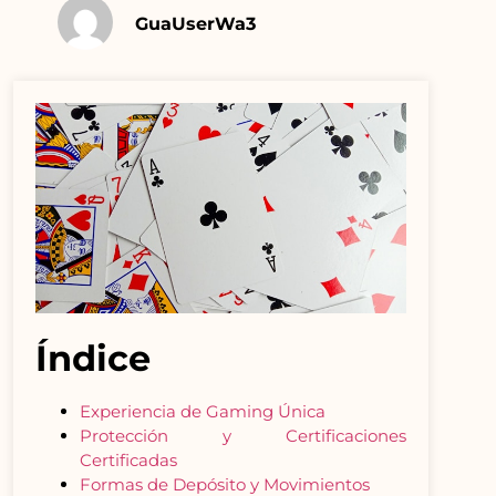
GuaUserWa3
Índice
Experiencia de Gaming Única
Protección y Certificaciones
Certificadas
Formas de Depósito y Movimientos