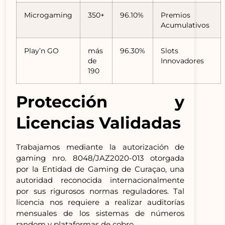
Microgaming
350+
96.10%
Premios
Acumulativos
Play’n GO
más
96.30%
Slots
de
Innovadores
190
Protección y
Licencias Validadas
Trabajamos mediante la autorización de
gaming nro. 8048/JAZ2020-013 otorgada
por la Entidad de Gaming de Curaçao, una
autoridad reconocida internacionalmente
por sus rigurosos normas reguladores. Tal
licencia nos requiere a realizar auditorías
mensuales de los sistemas de números
random y plataformas de cobro.