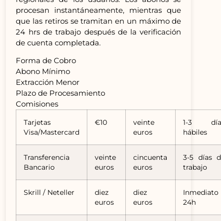
procesan instantáneamente, mientras que
que las retiros se tramitan en un máximo de
24 hrs de trabajo después de la verificación
de cuenta completada.
Forma de Cobro
Abono Mínimo
Extracción Menor
Plazo de Procesamiento
Comisiones
Tarjetas
€10
veinte
1-3 día
Visa/Mastercard
euros
hábiles
Transferencia
veinte
cincuenta
3-5 días 
Bancario
euros
euros
trabajo
Skrill / Neteller
diez
diez
Inmediato
euros
euros
24h