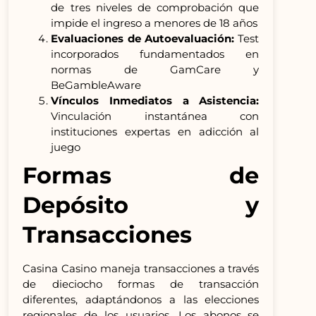
de tres niveles de comprobación que
impide el ingreso a menores de 18 años
Evaluaciones de Autoevaluación:
Test
incorporados fundamentados en
normas de GamCare y
BeGambleAware
Vínculos Inmediatos a Asistencia:
Vinculación instantánea con
instituciones expertas en adicción al
juego
Formas de
Depósito y
Transacciones
Casina Casino maneja transacciones a través
de dieciocho formas de transacción
diferentes, adaptándonos a las elecciones
regionales de los usuarios. Los abonos se