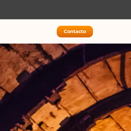
Contacto