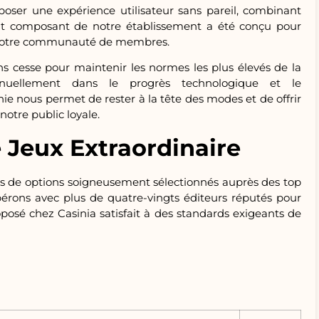
oser une expérience utilisateur sans pareil, combinant
Tout composant de notre établissement a été conçu pour
à notre communauté de membres.
s cesse pour maintenir les normes les plus élevés de la
tinuellement dans le progrès technologique et le
ie nous permet de rester à la tête des modes et de offrir
tre public loyale.
Jeux Extraordinaire
iers de options soigneusement sélectionnés auprès des top
pérons avec plus de quatre-vingts éditeurs réputés pour
oposé chez Casinia satisfait à des standards exigeants de