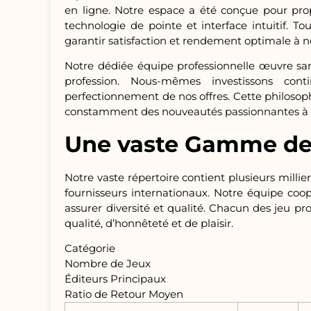
en ligne. Notre espace a été conçue pour prop
technologie de pointe et interface intuitif. 
garantir satisfaction et rendement optimale 
Notre dédiée équipe professionnelle œuvre san
profession. Nous-mêmes investissons con
perfectionnement de nos offres. Cette philosoph
constamment des nouveautés passionnantes à no
Une vaste Gamme de 
Notre vaste répertoire contient plusieurs mill
fournisseurs internationaux. Notre équipe coo
assurer diversité et qualité. Chacun des jeu pr
qualité, d’honnêteté et de plaisir.
Catégorie
Nombre de Jeux
Éditeurs Principaux
Ratio de Retour Moyen