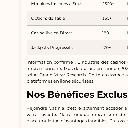
Machines ludiques à Sous
2500+
Options de Table
350+
Casino live en Direct
180+
Jackpots Progressifs
120+
Information confirmé : L’industrie des casinos
impressionnants Mds de dollars en l’année 202
selon Grand View Research. Cette croissance a
plateformes en ligne sécurisées.
Nos Bénéfices Exclu
Rejoindre Casinia, c’est exactement accéde
votre loyauté. Notre unique mécanisme de 
d’accumulation d’avantages tangibles. Plus vou