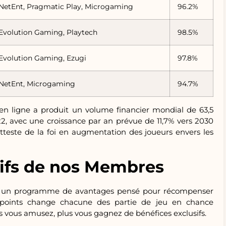
NetEnt, Pragmatic Play, Microgaming
96.2%
Evolution Gaming, Playtech
98.5%
Evolution Gaming, Ezugi
97.8%
NetEnt, Microgaming
94.7%
 en ligne a produit un volume financier mondial de 63,5
2, avec une croissance par an prévue de 11,7% vers 2030
tteste de la foi en augmentation des joueurs envers les
sifs de nos Membres
r à un programme de avantages pensé pour récompenser
points change chacune des partie de jeu en chance
s vous amusez, plus vous gagnez de bénéfices exclusifs.