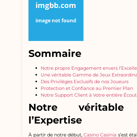
Sommaire
Notre propre Engagement envers l’Excell
Une véritable Gamme de Jeux Extraordina
Des Privilèges Exclusifs de nos Joueurs
Protection et Confiance au Premier Plan
Notre Support Client à Votre entière Écou
Notre véritable
l’Expertise
À partir de notre début,
Casino Casinia
s’est ét