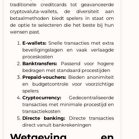
traditionele creditcards tot geavanceerde
cryptovaluta-wallets, de diversiteit aan
betaalmethoden biedt spelers in staat om
de optie te selecteren die het beste bij hun
wensen past.
E-wallets:
Snelle transacties met extra
beveiligingslagen en vaak verlaagde
proceskosten
Banktransfers:
Passend voor hogere
bedragen met standaard procestijden
Prepaid-vouchers:
Bieden anonimiteit
en budgetcontrole voor voorzichtige
spelers
Cryptocurrency:
Gedecentraliseerde
transacties met minimale procestijd en
transactiekosten
Directe banking:
Directe transacties
direct vanuit bankrekeningen
Wetgeving en