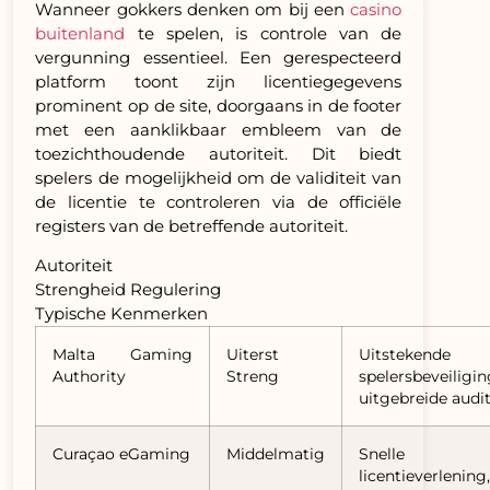
Wanneer gokkers denken om bij een
casino
buitenland
te spelen, is controle van de
vergunning essentieel. Een gerespecteerd
platform toont zijn licentiegegevens
prominent op de site, doorgaans in de footer
met een aanklikbaar embleem van de
toezichthoudende autoriteit. Dit biedt
spelers de mogelijkheid om de validiteit van
de licentie te controleren via de officiële
registers van de betreffende autoriteit.
Autoriteit
Strengheid Regulering
Typische Kenmerken
Malta Gaming
Uiterst
Uitstekende
Authority
Streng
spelersbeveiligin
uitgebreide audi
Curaçao eGaming
Middelmatig
Snelle
licentieverlening