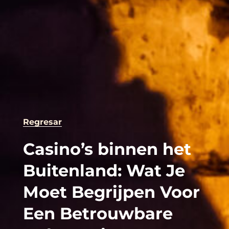
Regresar
Casino’s binnen het
Buitenland: Wat Je
Moet Begrijpen Voor
Een Betrouwbare