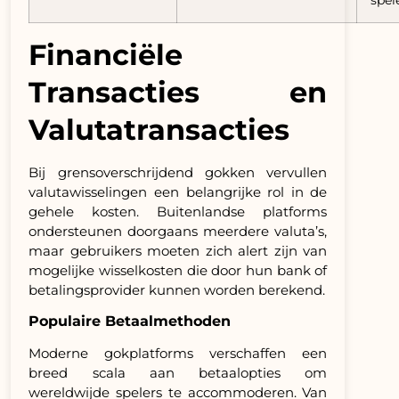
Financiële
Transacties en
Valutatransacties
Bij grensoverschrijdend gokken vervullen
valutawisselingen een belangrijke rol in de
gehele kosten. Buitenlandse platforms
ondersteunen doorgaans meerdere valuta’s,
maar gebruikers moeten zich alert zijn van
mogelijke wisselkosten die door hun bank of
betalingsprovider kunnen worden berekend.
Populaire Betaalmethoden
Moderne gokplatforms verschaffen een
breed scala aan betaalopties om
wereldwijde spelers te accommoderen. Van