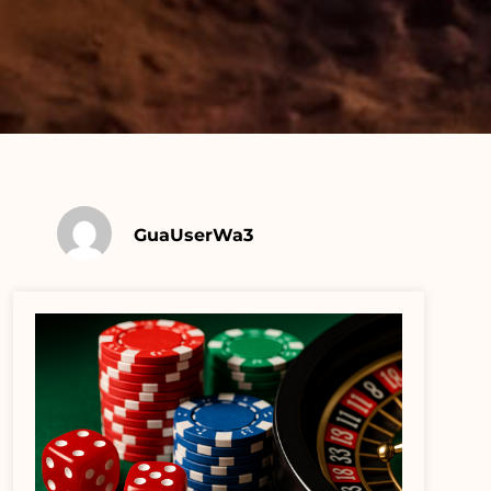
GuaUserWa3