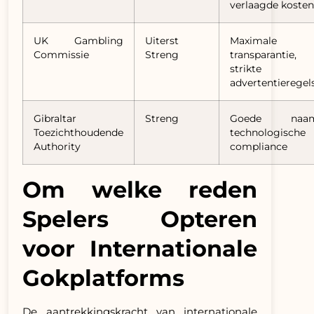
verlaagde koste
UK Gambling
Uiterst
Maximale
Commissie
Streng
transparantie,
strikte
advertentieregel
Gibraltar
Streng
Goede naam
Toezichthoudende
technologische
Authority
compliance
Om welke reden
Spelers Opteren
voor Internationale
Gokplatforms
De aantrekkingskracht van internationale