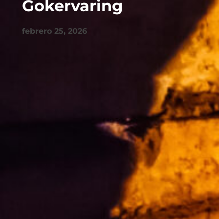
Gokervaring
febrero 25, 2026