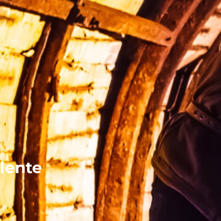
lente