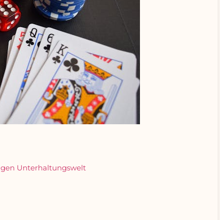
tigen Unterhaltungswelt