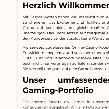
Herzlich Willkommen 
Mit Casper Wetten haben wir uns selbst zum An
zu offerieren, das Excitement, Ehrlichkeit u
Grund auf konzipiert, um gleichermaßen 
überzeugen. Das Team setzen auf zeitgemäße 
den Kundenservice, der absolut keine Wünsche u
Als seriöses zugelassenes Online-Casino koop
Entwicklern kooperativ und versichern Ihnen 
Güte, Trust und verantwortungsbewusstes Gami
euch nicht nur Vergnügen zu liefern, sondern
Sie sich voll und ganz auf dein Game konzentri
Unser umfassende
Gaming-Portfolio
Die enorme Palette an Games in unserem 
kontinuierlich ausgebaut. Wir alle kollaborie