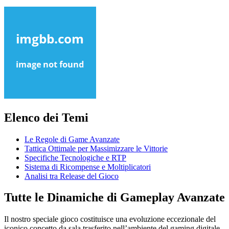
Elenco dei Temi
Le Regole di Game Avanzate
Tattica Ottimale per Massimizzare le Vittorie
Specifiche Tecnologiche e RTP
Sistema di Ricompense e Moltiplicatori
Analisi tra Release del Gioco
Tutte le Dinamiche di Gameplay Avanzate
Il nostro speciale gioco costituisce una evoluzione eccezionale del
iconico concetto da sala trasferito nell’ambiente del gaming digitale.