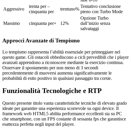
trenta per –
Tentativo conclusione
Aggressivo
trentuno%
cinquanta per
pieno con Turbo Mode
Opzione Turbo
Massimo
cinquanta per+
12%
dall’inizio senza
salvataggi
Approcci Avanzate di Tempismo
Lo tempismo rappresenta l’abilità essenziale per primeggiare nel
questo game. Gli ostacoli obbediscono a cicli prevedibili che i player
avanzati apprendono a riconoscere mediante la esercizio continua.
Osservare il spostamento per non meno di 3 secondi
precedentemente di muoversi aumenta significativamente le
probabilità di esito positivo in qualsiasi passaggio tra corsie.
Funzionalità Tecnologiche e RTP
Questo presente titolo vanta caratteristiche tecniche di elevato grado
ideate per garantire una esperienza scorrevole su ogni device. Il
framework web HTML5 abilita performance eccellenti sia su PC
che smartphone, con un FPS costante di sessanta fps che garantisce
esattezza perfetta negli input del player.