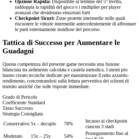
Opzione Rapida:
Disponibile al termine del 5° livello,
raddoppia la rapidità del gioco e i multiplier per player
avanzati che desiderano emozioni forti
Checkpoint Sicuri:
Zone protette intermedie nelle quali
riscuotere le vittorie intermedie antecedentemente di affrontare
le parti estremamente insidiose del percorso
Tattica di Successo per Aumentare le
Guadagni
Questa competenza del presente game necessita una fusione
bilanciata tra ardimento calcolata e cautela metodica. I utenti pro
hanno creato tecniche dedicate per massimizzare il ratio azzardo-
rendimento, concentrandosi sulla lettura preventiva dei schemi di
transito anziché che sulle risposte immediate.
Grado di Pericolo
Coefficiente Standard
Tasso Successo
Strategia Consigliata
Incasso ai checkpoint
Conservativo
5x – decuplo
78%
ciascun 3 stadi
Proseguimento fino al
Moderato
15x – 25x
54%
fase 8-10