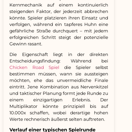
Kernmechanik auf einem kontinuierlich
steigenden Faktor, der jederzeit abbrechen
könnte. Spieler platzieren ihren Einsatz und
verfolgen, während ein tapferes Huhn eine
gefährliche Straße durchquert – mit jedem
erfolgreichen Schritt steigt der potenzielle
Gewinn rasant.
Die Eigenschaft liegt in der direkten
Entscheidungsfindung: Während bei
Chicken Road Spiel
die Spieler selbst
bestimmen müssen, wann sie aussteigen
möchten, ehe das unvermeidliche Finale
eintritt. Jene Kombination aus Nervenkitzel
und taktischer Planung formt jede Runde zu
einem einzigartigen Erlebnis. Der
Multiplikator könnte prinzipiell bis auf
10.000x schaffen, wobei derartige hohen
Werte rechnerisch äußerst selten auftreten.
Verlauf einer typischen Spielrunde