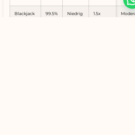
Blackjack
99.5%
Niedrig
1.5x
Moder
Sonstige
95-
Extrem
1.000-
Vollst
Crash-
98%
hoch
100.000x
Spiele
Technologische
Besonderheiten
und Spielfairness
Die Integrität unseres Games basiert auf
kryptografischen Hashfunktionen, die
absolute Transparenz gewährleisten. Vor
allen Runde wird ein verschlüsselter Server-
Seed generiert, der das Ergebnis bereits
festlegt. User dürfen nach Rundenabschluss