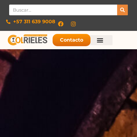
+57 311 639 9008​
Contacto