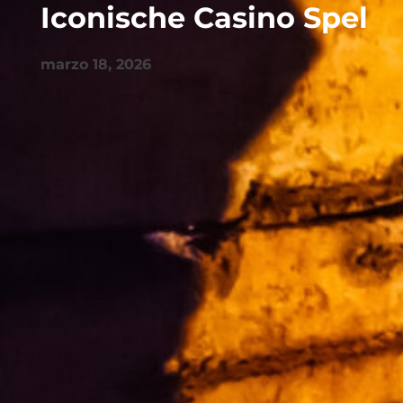
Iconische Casino Spel
marzo 18, 2026