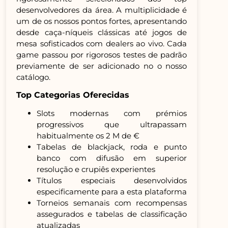
desenvolvedores da área. A multiplicidade é
um de os nossos pontos fortes, apresentando
desde caça-níqueis clássicas até jogos de
mesa sofisticados com dealers ao vivo. Cada
game passou por rigorosos testes de padrão
previamente de ser adicionado no o nosso
catálogo.
Top Categorias Oferecidas
Slots modernas com prémios
progressivos que ultrapassam
habitualmente os 2 M de €
Tabelas de blackjack, roda e punto
banco com difusão em superior
resolução e crupiês experientes
Títulos especiais desenvolvidos
especificamente para a esta plataforma
Torneios semanais com recompensas
assegurados e tabelas de classificação
atualizadas