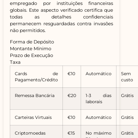
empregado por instituições financeiras
globais. Este aspecto verificado certifica que
todas as detalhes confidenciais
permanecem resguardadas contra invasões
não permitidos.
Forma de Depósito
Montante Mínimo
Prazo de Execução
Taxa
Cards de
€10
Automático
Sem
Pagamento/Crédito
custo
Remessa Bancária
€20
1-3 dias
Grátis
laborais
Carteiras Virtuais
€10
Automático
Grátis
Criptomoedas
€15
No máximo
Grátis