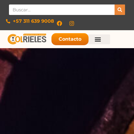
+57 311 639 9008​
Contacto