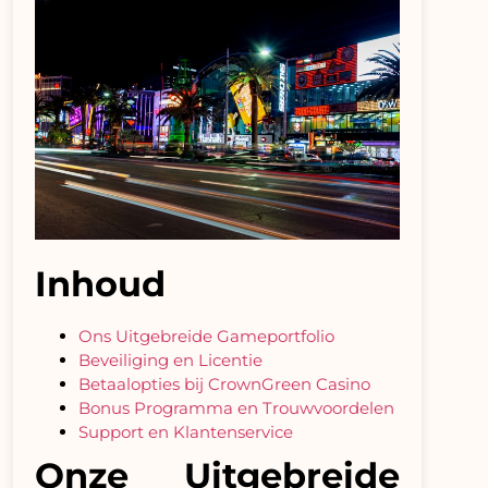
Inhoud
Ons Uitgebreide Gameportfolio
Beveiliging en Licentie
Betaalopties bij CrownGreen Casino
Bonus Programma en Trouwvoordelen
Support en Klantenservice
Onze Uitgebreide