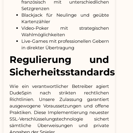
französisch mit unterschiedlichen
Setzgrenzen
Blackjack für Neulinge und geübte
Kartenzähler
Video-Poker mit strategischen
Wahlmöglichkeiten
Live-Games mit professionellen Gebern
in direkter Übertragung
Regulierung und
Sicherheitsstandards
Wie ein verantwortlicher Betreiber agiert
DudeSpin nach strikten rechtlichen
Richtlinien. Unsere Zulassung garantiert
ausgewogene Voraussetzungen und offene
Praktiken. Diese Implementierung neuester
SSL-Verschlüsselungstechnologie sichert
sämtliche Überweisungen und private
Angaben der Spieler.