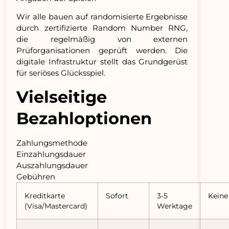
Wir alle bauen auf randomisierte Ergebnisse
durch zertifizierte Random Number RNG,
die regelmäßig von externen
Prüforganisationen geprüft werden. Die
digitale Infrastruktur stellt das Grundgerüst
für seriöses Glücksspiel.
Vielseitige
Bezahloptionen
Zahlungsmethode
Einzahlungsdauer
Auszahlungsdauer
Gebühren
Kreditkarte
Sofort
3-5
Keine
(Visa/Mastercard)
Werktage