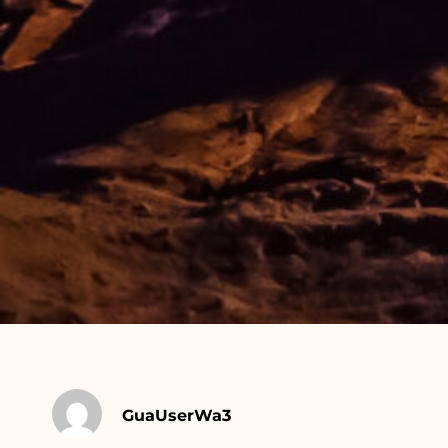
GuaUserWa3