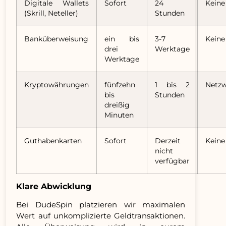
Digitale Wallets
Sofort
24
Keine
(Skrill, Neteller)
Stunden
Banküberweisung
ein bis
3-7
Keine
drei
Werktage
Werktage
Kryptowährungen
fünfzehn
1 bis 2
Netz
bis
Stunden
dreißig
Minuten
Guthabenkarten
Sofort
Derzeit
Keine
nicht
verfügbar
Klare Abwicklung
Bei DudeSpin platzieren wir maximalen
Wert auf unkomplizierte Geldtransaktionen.