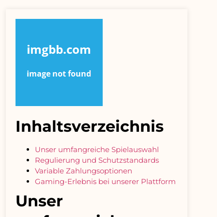
Inhaltsverzeichnis
Unser umfangreiche Spielauswahl
Regulierung und Schutzstandards
Variable Zahlungsoptionen
Gaming-Erlebnis bei unserer Plattform
Unser