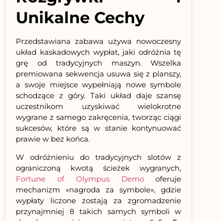
Unikalne Cechy
Przedstawiana zabawa używa nowoczesny
układ kaskadowych wypłat, jaki odróżnia tę
grę od tradycyjnych maszyn. Wszelka
premiowana sekwencja usuwa się z planszy,
a swoje miejsce wypełniają nowe symbole
schodzące z góry. Taki układ daje szansę
uczestnikom uzyskiwać wielokrotne
wygrane z samego zakręcenia, tworząc ciągi
sukcesów, które są w stanie kontynuować
prawie w bez końca.
W odróżnieniu do tradycyjnych slotów z
ograniczoną kwotą ścieżek wygranych,
Fortune of Olympus Demo
oferuje
mechanizm «nagroda za symbole», gdzie
wypłaty liczone zostają za zgromadzenie
przynajmniej 8 takich samych symboli w