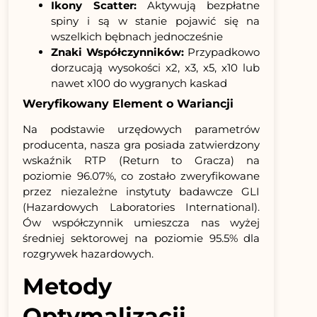
Ikony Scatter:
Aktywują bezpłatne
spiny i są w stanie pojawić się na
wszelkich bębnach jednocześnie
Znaki Współczynników:
Przypadkowo
dorzucają wysokości x2, x3, x5, x10 lub
nawet x100 do wygranych kaskad
Weryfikowany Element o Wariancji
Na podstawie urzędowych parametrów
producenta, nasza gra posiada zatwierdzony
wskaźnik RTP (Return to Gracza) na
poziomie 96.07%, co zostało zweryfikowane
przez niezależne instytuty badawcze GLI
(Hazardowych Laboratories International).
Ów współczynnik umieszcza nas wyżej
średniej sektorowej na poziomie 95.5% dla
rozgrywek hazardowych.
Metody
Optymalizacji