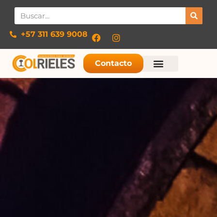
+57 311 639 9008​
Contacto