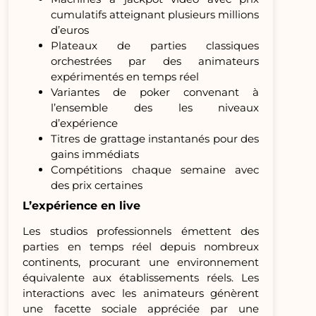
cumulatifs atteignant plusieurs millions
d’euros
Plateaux de parties classiques
orchestrées par des animateurs
expérimentés en temps réel
Variantes de poker convenant à
l’ensemble des les niveaux
d’expérience
Titres de grattage instantanés pour des
gains immédiats
Compétitions chaque semaine avec
des prix certaines
L’expérience en live
Les studios professionnels émettent des
parties en temps réel depuis nombreux
continents, procurant une environnement
équivalente aux établissements réels. Les
interactions avec les animateurs génèrent
une facette sociale appréciée par une