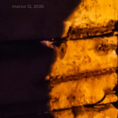
marzo 12, 2026