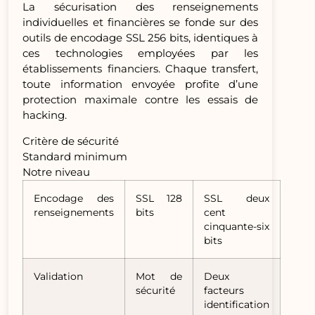
La sécurisation des renseignements
individuelles et financières se fonde sur des
outils de encodage SSL 256 bits, identiques à
ces technologies employées par les
établissements financiers. Chaque transfert,
toute information envoyée profite d’une
protection maximale contre les essais de
hacking.
Critère de sécurité
Standard minimum
Notre niveau
Encodage des
SSL 128
SSL deux
renseignements
bits
cent
cinquante-six
bits
Validation
Mot de
Deux
sécurité
facteurs
identification