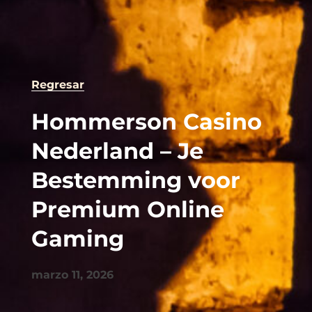
Regresar
Hommerson Casino
Nederland – Je
Bestemming voor
Premium Online
Gaming
marzo 11, 2026