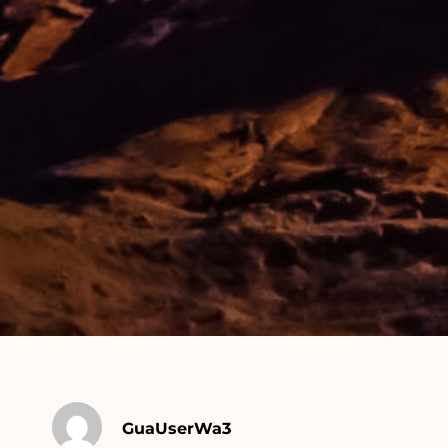
GuaUserWa3