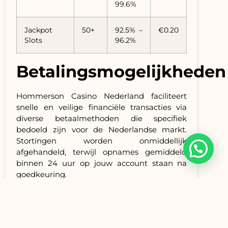
99.6%
Jackpot
50+
92.5% –
€0.20
Slots
96.2%
Betalingsmogelijkheden
Hommerson Casino Nederland faciliteert
snelle en veilige financiële transacties via
diverse betaalmethoden die specifiek
bedoeld zijn voor de Nederlandse markt.
Stortingen worden onmiddellijk
afgehandeld, terwijl opnames gemiddeld
binnen 24 uur op jouw account staan na
goedkeuring.
iDEAL:
De meest populaire betaalwijze
in NL waarmee je direct via je eigen
bank kunt storten zonder extra kosten
Bankoverschrijving:
Klassieke