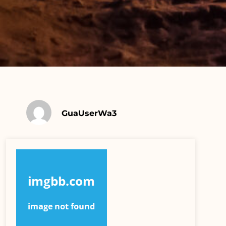
GuaUserWa3