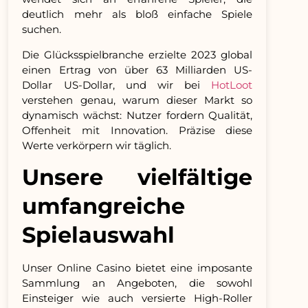
deutlich mehr als bloß einfache Spiele
suchen.
Die Glücksspielbranche erzielte 2023 global
einen Ertrag von über 63 Milliarden US-
Dollar US-Dollar, und wir bei
HotLoot
verstehen genau, warum dieser Markt so
dynamisch wächst: Nutzer fordern Qualität,
Offenheit mit Innovation. Präzise diese
Werte verkörpern wir täglich.
Unsere vielfältige
umfangreiche
Spielauswahl
Unser Online Casino bietet eine imposante
Sammlung an Angeboten, die sowohl
Einsteiger wie auch versierte High-Roller