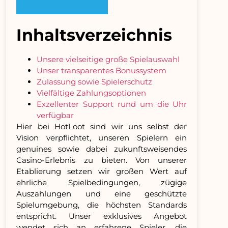
Inhaltsverzeichnis
Unsere vielseitige große Spielauswahl
Unser transparentes Bonussystem
Zulassung sowie Spielerschutz
Vielfältige Zahlungsoptionen
Exzellenter Support rund um die Uhr
verfügbar
Hier bei HotLoot sind wir uns selbst der
Vision verpflichtet, unseren Spielern ein
genuines sowie dabei zukunftsweisendes
Casino-Erlebnis zu bieten. Von unserer
Etablierung setzen wir großen Wert auf
ehrliche Spielbedingungen, zügige
Auszahlungen und eine geschützte
Spielumgebung, die höchsten Standards
entspricht. Unser exklusives Angebot
wendet sich an erfahrene Spieler, die