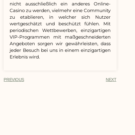
nicht ausschließlich ein anderes Online-
Casino zu werden, vielmehr eine Community
zu etablieren, in welcher sich Nutzer
wertgeschätzt und beschützt fühlen. Mit
periodischen Wettbewerben, einzigartigen
VIP-Programmen mit maßgeschneiderten
Angeboten sorgen wir gewährleisten, dass
jeder Besuch bei uns in einem einzigartigen
Erlebnis wird.
PREVIOUS
NEXT
Temas que pueden interesarte