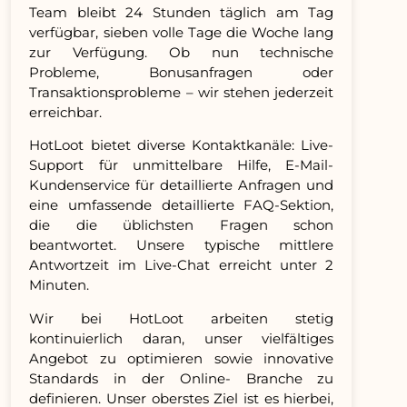
Team bleibt 24 Stunden täglich am Tag
verfügbar, sieben volle Tage die Woche lang
zur Verfügung. Ob nun technische
Probleme, Bonusanfragen oder
Transaktionsprobleme – wir stehen jederzeit
erreichbar.
HotLoot bietet diverse Kontaktkanäle: Live-
Support für unmittelbare Hilfe, E-Mail-
Kundenservice für detaillierte Anfragen und
eine umfassende detaillierte FAQ-Sektion,
die die üblichsten Fragen schon
beantwortet. Unsere typische mittlere
Antwortzeit im Live-Chat erreicht unter 2
Minuten.
Wir bei HotLoot arbeiten stetig
kontinuierlich daran, unser vielfältiges
Angebot zu optimieren sowie innovative
Standards in der Online- Branche zu
definieren. Unser oberstes Ziel ist es hierbei,