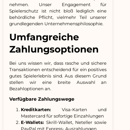
nehmen. Unser Engagement für
Spielerschutz ist nicht bloß lediglich eine
behördliche Pflicht, vielmehr Teil unserer
grundlegenden Unternehmensphilosophie.
Umfangreiche
Zahlungsoptionen
Bei uns wissen wir, dass rasche und sichere
Transaktionen entscheidend für ein positives
gutes Spielerlebnis sind. Aus diesem Grund
stellen wir eine breite Auswahl an
Bezahloptionen an.
Verfügbare Zahlungswege
Kreditkarten:
Visa-Karten und
Mastercard für sofortige Einzahlungen
E-Wallets:
Skrill-Wallet, Neteller sowie
PayPal mit Express- Auszahlungen