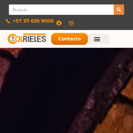
+57 311 639 9008​
Contacto