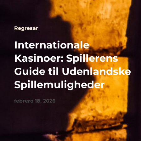
Regresar
Internationale
Kasinoer: Spillerens
Guide til Udenlandske
Spillemuligheder
febrero 18, 2026