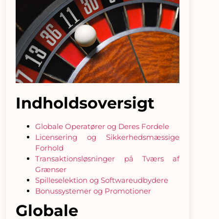
Indholdsoversigt
Globale Operatører og Deres Fordele
Licensering og Sikkerhedsmæssige
Forhold
Transaktionsløsninger på Tværs af
Grænser
Spilleselektion og Softwareudbydere
Bonussystemer og Promotioner
Globale