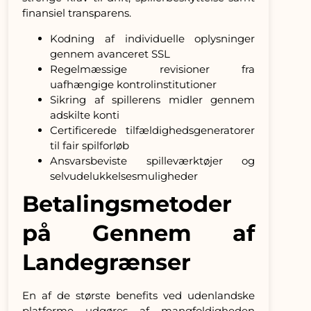
finansiel transparens.
Kodning af individuelle oplysninger
gennem avanceret SSL
Regelmæssige revisioner fra
uafhængige kontrolinstitutioner
Sikring af spillerens midler gennem
adskilte konti
Certificerede tilfældighedsgeneratorer
til fair spilforløb
Ansvarsbeviste spilleværktøjer og
selvudelukkelsesmuligheder
Betalingsmetoder
på Gennem af
Landegrænser
En af de største benefits ved udenlandske
platforme udgøres af mangfoldigheden