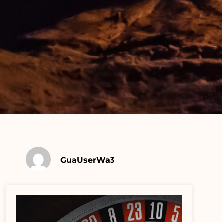
GuaUserWa3