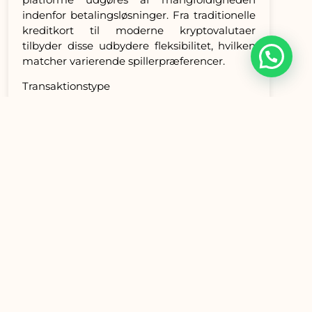
indenfor betalingsløsninger. Fra traditionelle
kreditkort til moderne kryptovalutaer
tilbyder disse udbydere fleksibilitet, hvilken
matcher varierende spillerpræferencer.
Transaktionstype
Gennemsnitlig Behandlingstid
Typiske Gebyrer
Betalingskort
Øjeblikkelig –
0-
3 dage
2.5%
E-wallets
Øjeblikkelig –
0-
24 timer
1.5%
Bankoverførsel
2-5 hverdage
0-
3%
Kryptovaluta
Omgående – 1
0-1%
time