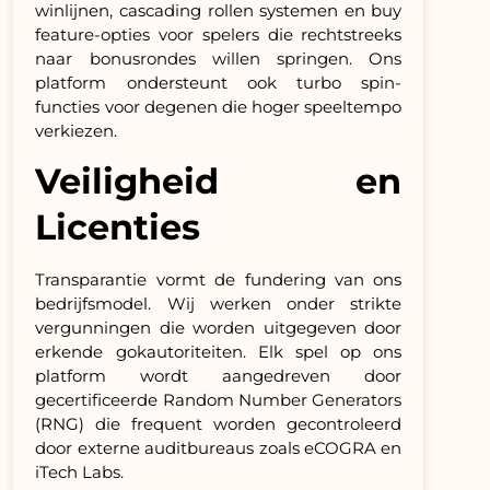
winlijnen, cascading rollen systemen en buy
feature-opties voor spelers die rechtstreeks
naar bonusrondes willen springen. Ons
platform ondersteunt ook turbo spin-
functies voor degenen die hoger speeltempo
verkiezen.
Veiligheid en
Licenties
Transparantie vormt de fundering van ons
bedrijfsmodel. Wij werken onder strikte
vergunningen die worden uitgegeven door
erkende gokautoriteiten. Elk spel op ons
platform wordt aangedreven door
gecertificeerde Random Number Generators
(RNG) die frequent worden gecontroleerd
door externe auditbureaus zoals eCOGRA en
iTech Labs.