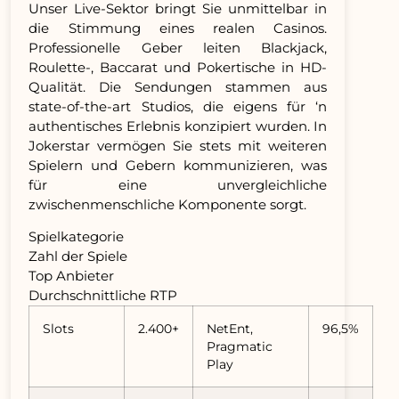
Unser Live-Sektor bringt Sie unmittelbar in
die Stimmung eines realen Casinos.
Professionelle Geber leiten Blackjack,
Roulette-, Baccarat und Pokertische in HD-
Qualität. Die Sendungen stammen aus
state-of-the-art Studios, die eigens für ‘n
authentisches Erlebnis konzipiert wurden. In
Jokerstar vermögen Sie stets mit weiteren
Spielern und Gebern kommunizieren, was
für eine unvergleichliche
zwischenmenschliche Komponente sorgt.
Spielkategorie
Zahl der Spiele
Top Anbieter
Durchschnittliche RTP
Slots
2.400+
NetEnt,
96,5%
Pragmatic
Play