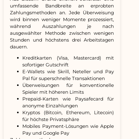
umfassende Bandbreite an erprobten
Zahlungsmethoden an. Jede Überweisung
wird binnen weniger Momente prozessiert,
während Auszahlungen je nach
ausgewählter Methode zwischen wenigen
Stunden und höchstens drei Arbeitstagen
dauern.
Kreditkarten (Visa, Mastercard) mit
sofortiger Gutschrift
E-Wallets wie Skrill, Neteller und Pay
Pal für superschnelle Transaktionen
Überweisungen für konventionelle
Spieler mit höheren Limits
Prepaid-Karten wie Paysafecard für
anonyme Einzahlungen
Kryptos (Bitcoin, Ethereum, Litecoin)
für höchste Privatsphäre
Mobiles Payment-Lösungen wie Apple
Pay und Google Pay